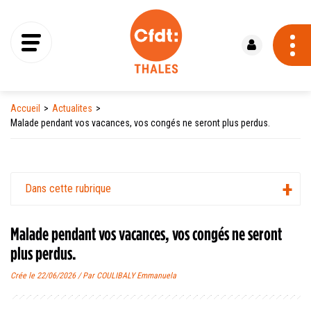
Se connecter
Accueil
Actualites
Malade pendant vos vacances, vos congés ne seront plus perdus.
Dans cette rubrique
Malade pendant vos vacances, vos congés ne seront
plus perdus.
Crée le 22/06/2026 / Par COULIBALY Emmanuela