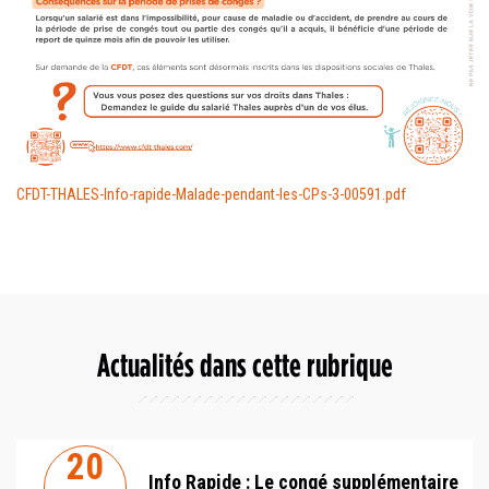
CFDT-THALES-Info-rapide-Malade-pendant-les-CPs-3-00591.pdf
Actualités dans cette rubrique
20
Info Rapide : Le congé supplémentaire