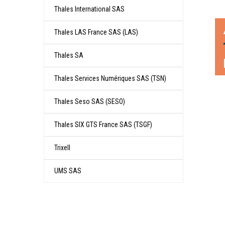
Thales International SAS
Thales LAS France SAS (LAS)
Thales SA
Thales Services Numériques SAS (TSN)
Thales Seso SAS (SESO)
Thales SIX GTS France SAS (TSGF)
Trixell
UMS SAS