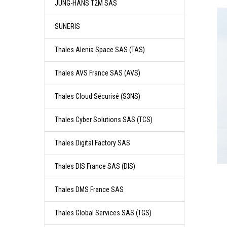
JUNG-­HANS T2M SAS
SUNERIS
Thales Alenia Space SAS (TAS)
Thales AVS France SAS (AVS)
Thales Cloud Sécurisé (S3NS)
Thales Cyber Solutions SAS (TCS)
Thales Digital Factory SAS
Thales DIS France SAS (DIS)
Thales DMS France SAS
Thales Global Services SAS (TGS)