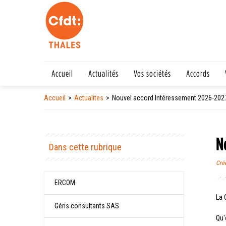
Accueil
Actualités
Vos sociétés
Accords
Accueil
Actualites
Nouvel accord Intéressement 2026-202
N
Dans cette rubrique
Cré
ERCOM
La 
Géris consultants SAS
Qu'