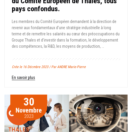
du Comité Européen de Thales, tous
pays confondus.
Les membres du Comité Européen demandent à la direction de
revenir aux fondamentaux d’une stratégie industrielle à long
terme et de remettre les salariés au cœur des préoccupations du
Groupe Thales et d’investir dans la formation, le développement
des compétences, la R&D, les moyens de production, …
Crée le 16 Décmbre 2023 / Par ANDRE Marie-Pierre
En savoir plus
30
Novembre
2023