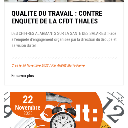
QUALITE DU TRAVAIL : CONTRE
ENQUETE DE LA CFDT THALES
DES CHIFFRES ALARMANTS SUR LA SANTE DES SALARIES : Face
à l’enquête d’engagement organisée par la direction du Groupe et
sa vision du tél...
Crée le 30 Novembre 2023 / Par ANDRE Marie-Pierre
En savoir plus
22
Novembre
2023