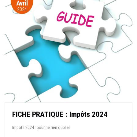
Avril
2024
FICHE PRATIQUE : Impôts 2024
Impôts 2024 : pour ne rien oublier