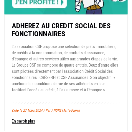
ADHEREZ AU CREDIT SOCIAL DES
FONCTIONNAIRES
L’association CSF propose une sélection de prêts immobiliers,
de crédits à la consommation, de contrats d’assurance,
d’épargne et autres services utiles aux grandes étapes de la vie.
Le Groupe CSF se compose de quatre entités. Deux d’entre elles
sont pilotées directement par l’association Crédit Social des
Fonctionnaires : CRÉSERFI et CSF Assurances. Son objectif : «
améliorer les conditions de vie de ses adhérents en leur
facilitant l’accès au crédit, à l’assurance et à l’épargne ».
Crée le 27 Mars 2024 / Par ANDRE Marie-Pierre
En savoir plus