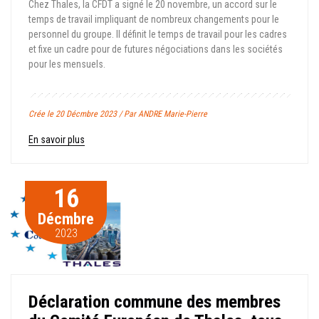
Chez Thales, la CFDT a signé le 20 novembre, un accord sur le
temps de travail impliquant de nombreux changements pour le
personnel du groupe. Il définit le temps de travail pour les cadres
et fixe un cadre pour de futures négociations dans les sociétés
pour les mensuels.
Crée le 20 Décmbre 2023 / Par ANDRE Marie-Pierre
En savoir plus
16
Décmbre
2023
Déclaration commune des membres