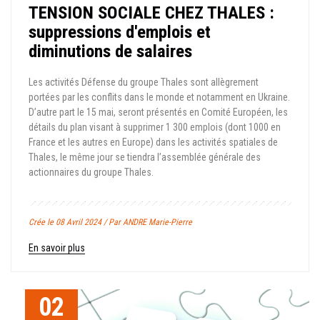
TENSION SOCIALE CHEZ THALES :
suppressions d'emplois et
diminutions de salaires
Les activités Défense du groupe Thales sont allègrement
portées par les conflits dans le monde et notamment en Ukraine.
D’autre part le 15 mai, seront présentés en Comité Européen, les
détails du plan visant à supprimer 1 300 emplois (dont 1000 en
France et les autres en Europe) dans les activités spatiales de
Thales, le même jour se tiendra l’assemblée générale des
actionnaires du groupe Thales.
Crée le 08 Avril 2024 / Par ANDRE Marie-Pierre
En savoir plus
02