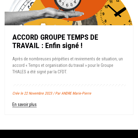
ACCORD GROUPE TEMPS DE
TRAVAIL : Enfin signé !
Après de nombreuses péripéties et revirements de situation, un
accord « Temps et organisation du travail » pour le Groupe
THALES a été signé par la CFDT.
Crée le 22 Novembre 2023 / Par ANDRE Marie-Pierre
En savoir plus