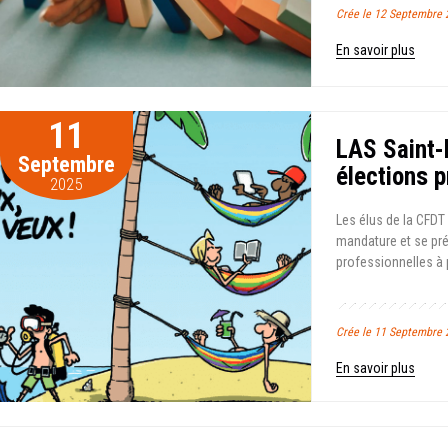
Crée le 12 Septembr
En savoir plus
11
LAS Saint-
Septembre
élections 
2025
Les élus de la CFDT
mandature et se pré
professionnelles à 
Crée le 11 Septembre 
En savoir plus