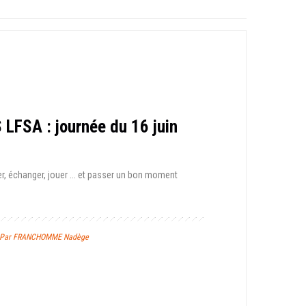
 LFSA : journée du 16 juin
, échanger, jouer ... et passer un bon moment
 / Par FRANCHOMME Nadège