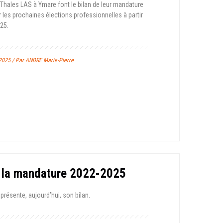
 Thales LAS à Ymare font le bilan de leur mandature
r les prochaines élections professionnelles à partir
25.
2025 / Par ANDRE Marie-Pierre
e la mandature 2022-2025
présente, aujourd’hui, son bilan.