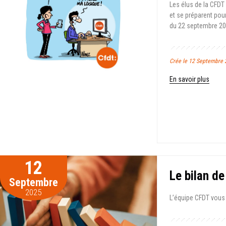
Les élus de la CFDT
et se préparent pou
du 22 septembre 20
Crée le 12 Septembre 
En savoir plus
12
Le bilan d
Septembre
2025
L’équipe CFDT vous 