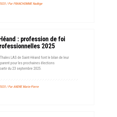
e 2025 / Par FRANCHOMME Nadège
Héand : profession de foi
professionnelles 2025
 Thales LAS de Saint-Héand font le bilan de leur
parent pour les prochaines élections
partir du 23 septembre 2025.
2025 / Par ANDRE Marie-Pierre