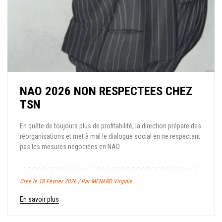
NAO 2026 NON RESPECTEES CHEZ
TSN
En quête de toujours plus de profitabilité, la direction prépare des
réorganisations et met à mal le dialogue social en ne respectant
pas les mesures négociées en NAO
Crée le 18 Février 2026 / Par MENARD Virginie
En savoir plus