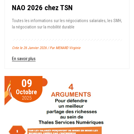
NAO 2026 chez TSN
Toutes les informations sur les négociations salariales, les SMH,
la négociation sur la mobilité durable
Crée le 26 Janvier 2026 / Par MENARD Virginie
En savoir plus
09
Octobre
2025