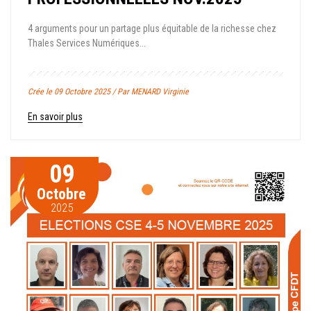
4 arguments pour un partage plus équitable de la richesse chez
Thales Services Numériques...
Crée le 09 Octobre 2025 / Par MENARD Virginie
En savoir plus
09
Octobre
2025