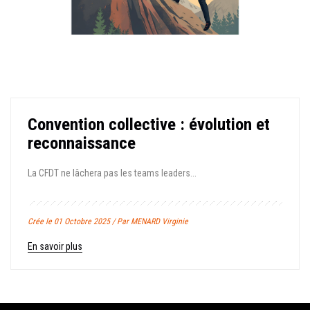
Convention collective : évolution et
reconnaissance
La CFDT ne lâchera pas les teams leaders...
Crée le 01 Octobre 2025 / Par MENARD Virginie
En savoir plus