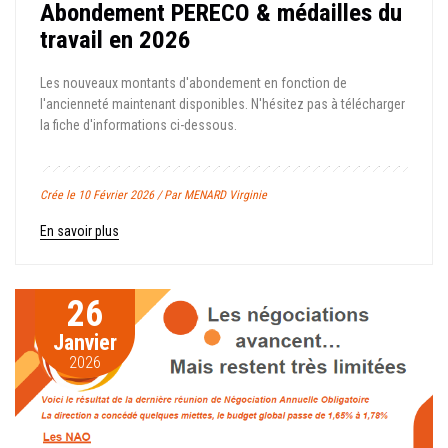
Abondement PERECO & médailles du
travail en 2026
Les nouveaux montants d'abondement en fonction de
l'ancienneté maintenant disponibles. N'hésitez pas à télécharger
la fiche d'informations ci-dessous.
Crée le 10 Février 2026 / Par MENARD Virginie
En savoir plus
26
Janvier
2026