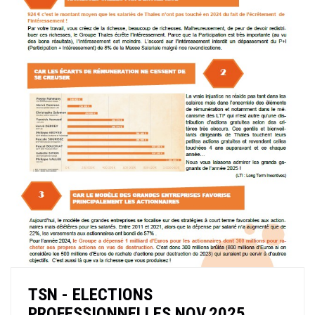
TSN - ELECTIONS
PROFESSIONNELLES NOV.2025