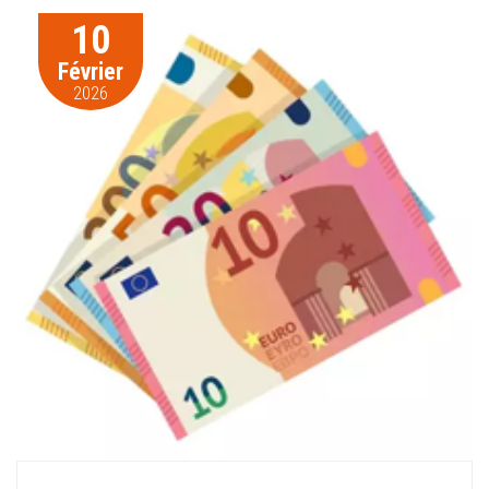
10
Février
2026