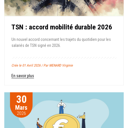
TSN : accord mobilité durable 2026
Un nouvel accord concernant les trajets du quotidien pour les
salariés de TSN signé en 2026.
Crée le 01 Avril 2026 / Par MENARD Virginie
En savoir plus
30
Mars
2026