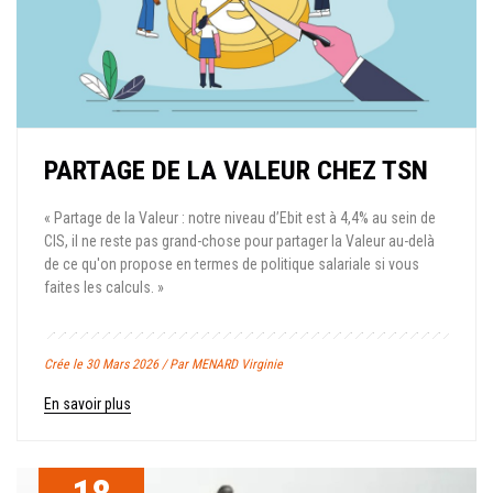
PARTAGE DE LA VALEUR CHEZ TSN
« Partage de la Valeur : notre niveau d’Ebit est à 4,4% au sein de
CIS, il ne reste pas grand-chose pour partager la Valeur au-delà
de ce qu'on propose en termes de politique salariale si vous
faites les calculs. »
Crée le 30 Mars 2026 / Par MENARD Virginie
En savoir plus