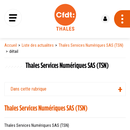
Se connecter
Accueil
Liste des actualites
Thales Services Numériques SAS (TSN)
détail
Thales Services Numériques SAS (TSN)
Dans cette rubrique
Thales Services Numériques SAS (TSN)
Thales Services Numériques SAS (TSN)