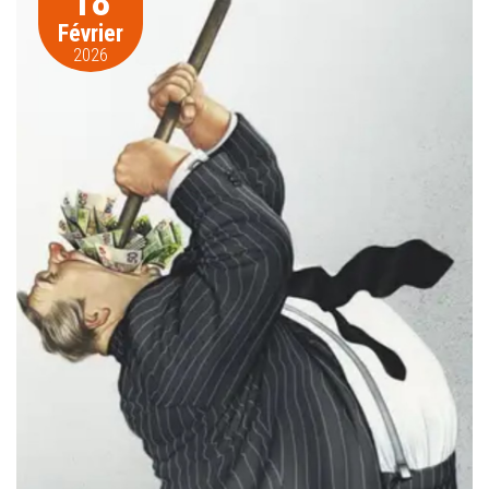
18
Février
2026