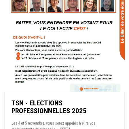
TSN - ELECTIONS
PROFESSIONNELLES 2025
Les 4 et 5 novembre, vous serez appelés à élire vos