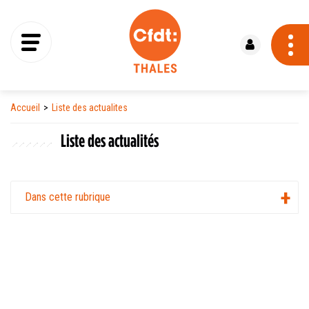
Se connecter
Accueil
Liste des actualites
Liste des actualités
Dans cette rubrique