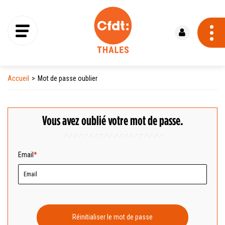
Se connecter
Accueil
Mot de passe oublier
Vous avez oublié votre mot de passe.
Email
Réinitialiser le mot de passe