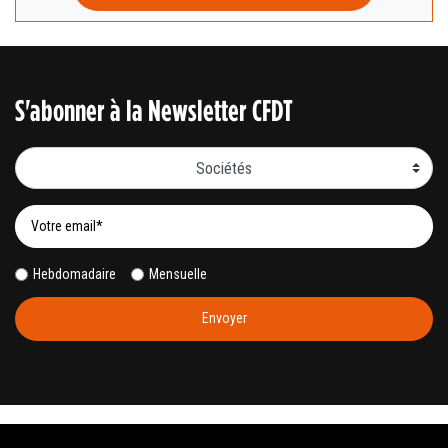
S'abonner à la Newsletter CFDT
Sociétés
Hebdomadaire
Mensuelle
Envoyer