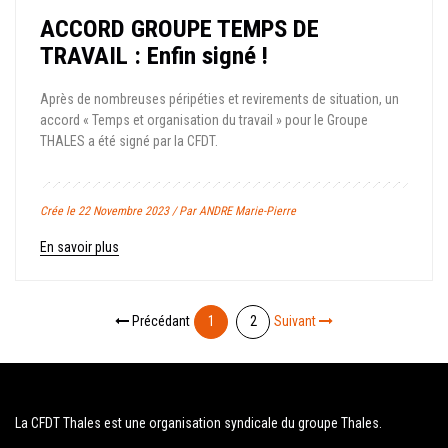
ACCORD GROUPE TEMPS DE
TRAVAIL : Enfin signé !
Après de nombreuses péripéties et revirements de situation, un
accord « Temps et organisation du travail » pour le Groupe
THALES a été signé par la CFDT.
Crée le 22 Novembre 2023 / Par ANDRE Marie-Pierre
En savoir plus
Précédant
1
2
Suivant
La CFDT Thales est une organisation syndicale du groupe Thales.