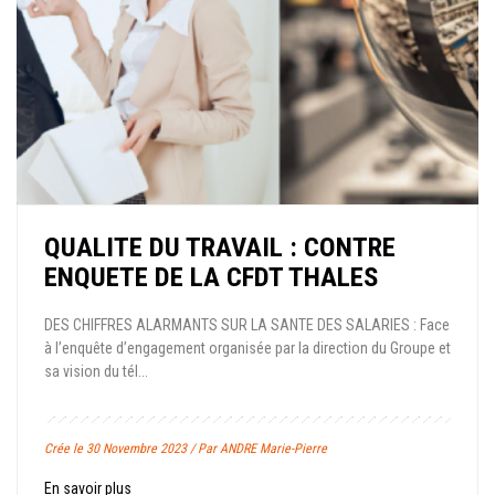
QUALITE DU TRAVAIL : CONTRE
ENQUETE DE LA CFDT THALES
DES CHIFFRES ALARMANTS SUR LA SANTE DES SALARIES : Face
à l’enquête d’engagement organisée par la direction du Groupe et
sa vision du tél...
Crée le 30 Novembre 2023 / Par ANDRE Marie-Pierre
En savoir plus