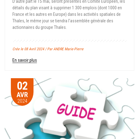
D’autre part le 15 mai, seront présentés en Comité Européen, les
détails du plan visant à supprimer 1 300 emplois (dont 1000 en
France et les autres en Europe) dans les activités spatiales de
Thales, le même jour se tiendra l’assemblée générale des
actionnaires du groupe Thales.
Crée le 08 Avril 2024 / Par ANDRE Marie-Pierre
En savoir plus
02
AVR
2024