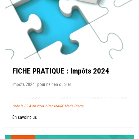
FICHE PRATIQUE : Impôts 2024
Impôts 2024 : pour ne rien oublier
Crée le 02 Avril 2024 / Par ANDRE Marie-Pierre
En savoir plus