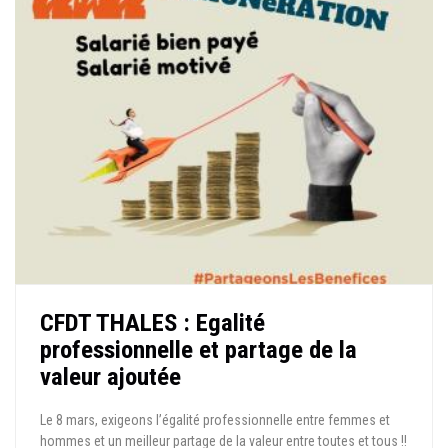
CFDT THALES : Egalité
professionnelle et partage de la
valeur ajoutée
Le 8 mars, exigeons l’égalité professionnelle entre femmes et
hommes et un meilleur partage de la valeur entre toutes et tous !!