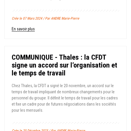
Crée le 07 Mars 2024 / Par ANDRE Marie-Pierre
En savoir plus
COMMUNIQUE - Thales : la CFDT
signe un accord sur l’organisation et
le temps de travail
Chez Thales, la CFDT a signé le 20 novembre, un accord sur le
temps de travail impliquant de nombreux changements pour le
personnel du groupe. Il définit le temps de travail pour les cadres
et fixe un cadre pour de futures négociations dans les sociétés
pour les mensuels.
Crée le 20 Décmbre 2023 / Par ANDRE Marie-Pierre