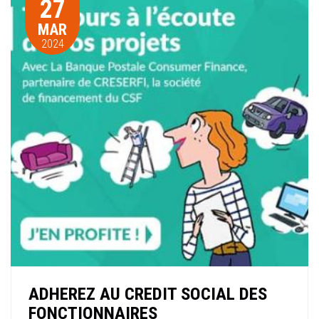
27
MAR
2024
ADHEREZ AU CREDIT SOCIAL DES
FONCTIONNAIRES