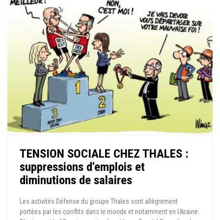
TENSION SOCIALE CHEZ THALES :
suppressions d'emplois et
diminutions de salaires
Les activités Défense du groupe Thales sont allègrement
portées par les conflits dans le monde et notamment en Ukraine.