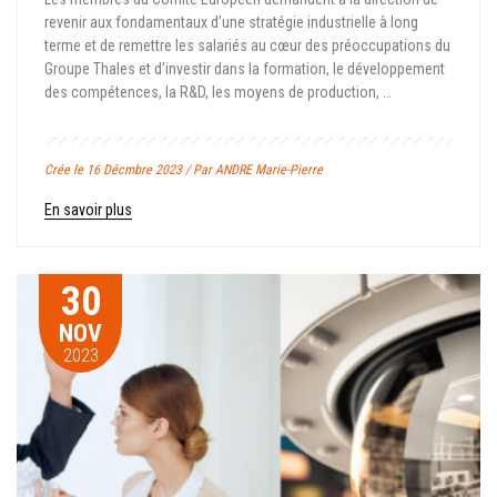
revenir aux fondamentaux d’une stratégie industrielle à long
terme et de remettre les salariés au cœur des préoccupations du
Groupe Thales et d’investir dans la formation, le développement
des compétences, la R&D, les moyens de production, …
Crée le 16 Décmbre 2023 / Par ANDRE Marie-Pierre
En savoir plus
30
NOV
2023