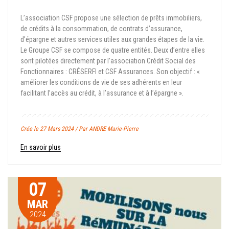
L’association CSF propose une sélection de prêts immobiliers,
de crédits à la consommation, de contrats d’assurance,
d’épargne et autres services utiles aux grandes étapes de la vie.
Le Groupe CSF se compose de quatre entités. Deux d’entre elles
sont pilotées directement par l’association Crédit Social des
Fonctionnaires : CRÉSERFI et CSF Assurances. Son objectif : «
améliorer les conditions de vie de ses adhérents en leur
facilitant l’accès au crédit, à l’assurance et à l’épargne ».
Crée le 27 Mars 2024 / Par ANDRE Marie-Pierre
En savoir plus
07
MAR
2024