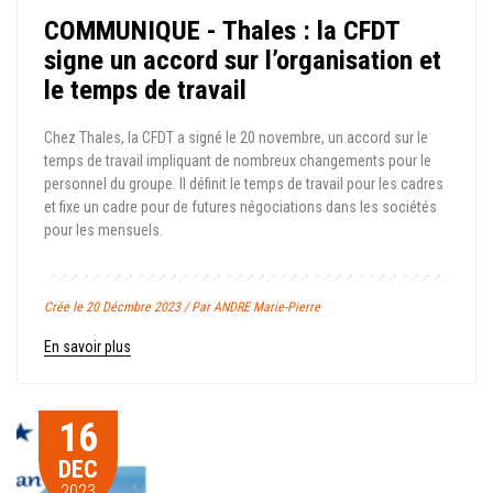
COMMUNIQUE - Thales : la CFDT
signe un accord sur l’organisation et
le temps de travail
Chez Thales, la CFDT a signé le 20 novembre, un accord sur le
temps de travail impliquant de nombreux changements pour le
personnel du groupe. Il définit le temps de travail pour les cadres
et fixe un cadre pour de futures négociations dans les sociétés
pour les mensuels.
Crée le 20 Décmbre 2023 / Par ANDRE Marie-Pierre
En savoir plus
16
DEC
2023