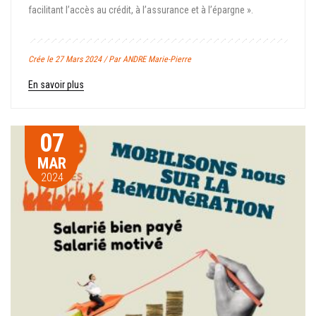
facilitant l’accès au crédit, à l’assurance et à l’épargne ».
Crée le 27 Mars 2024 / Par ANDRE Marie-Pierre
En savoir plus
07
MAR
2024