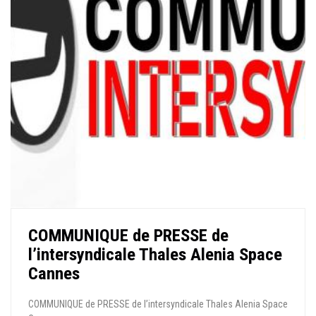
COMMUNIQUE de PRESSE de
l’intersyndicale Thales Alenia Space
Cannes
COMMUNIQUE de PRESSE de l’intersyndicale Thales Alenia Space