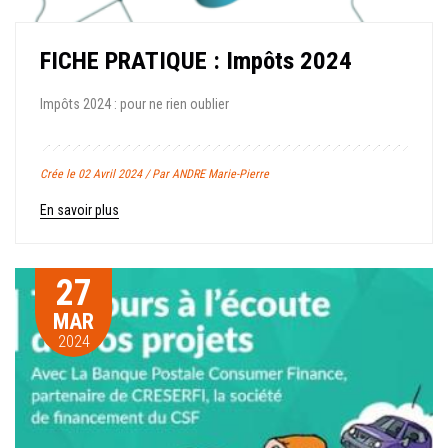
FICHE PRATIQUE : Impôts 2024
Impôts 2024 : pour ne rien oublier
Crée le 02 Avril 2024 / Par ANDRE Marie-Pierre
En savoir plus
27
MAR
2024