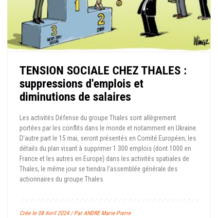
TENSION SOCIALE CHEZ THALES :
suppressions d'emplois et
diminutions de salaires
Les activités Défense du groupe Thales sont allègrement
portées par les conflits dans le monde et notamment en Ukraine.
D’autre part le 15 mai, seront présentés en Comité Européen, les
détails du plan visant à supprimer 1 300 emplois (dont 1000 en
France et les autres en Europe) dans les activités spatiales de
Thales, le même jour se tiendra l’assemblée générale des
actionnaires du groupe Thales.
Crée le 08 Avril 2024 / Par ANDRE Marie-Pierre