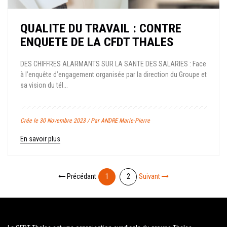
QUALITE DU TRAVAIL : CONTRE
ENQUETE DE LA CFDT THALES
DES CHIFFRES ALARMANTS SUR LA SANTE DES SALARIES : Face
à l’enquête d’engagement organisée par la direction du Groupe et
sa vision du tél...
Crée le 30 Novembre 2023 / Par ANDRE Marie-Pierre
En savoir plus
Précédant
1
2
Suivant