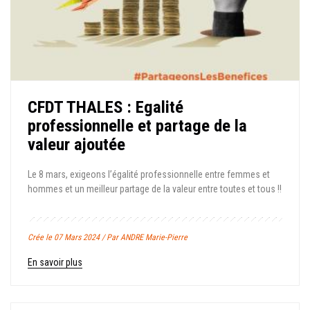
CFDT THALES : Egalité
professionnelle et partage de la
valeur ajoutée
Le 8 mars, exigeons l’égalité professionnelle entre femmes et
hommes et un meilleur partage de la valeur entre toutes et tous !!
Crée le 07 Mars 2024 / Par ANDRE Marie-Pierre
En savoir plus