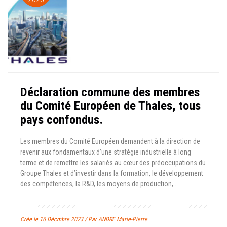
Déclaration commune des membres
du Comité Européen de Thales, tous
pays confondus.
Les membres du Comité Européen demandent à la direction de
revenir aux fondamentaux d’une stratégie industrielle à long
terme et de remettre les salariés au cœur des préoccupations du
Groupe Thales et d’investir dans la formation, le développement
des compétences, la R&D, les moyens de production, …
Crée le 16 Décmbre 2023 / Par ANDRE Marie-Pierre