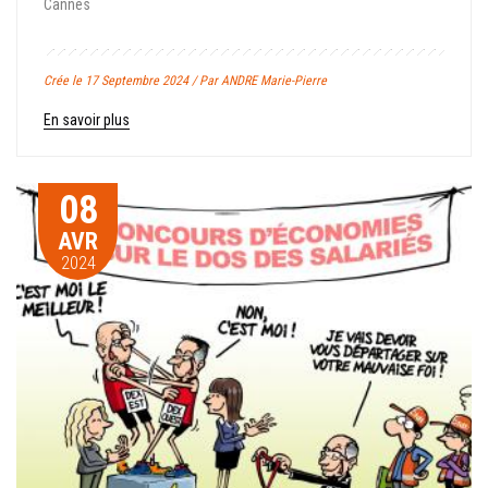
Cannes
Crée le 17 Septembre 2024 / Par ANDRE Marie-Pierre
En savoir plus
08
AVR
2024