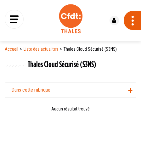
Se connecter
Accueil
Liste des actualites
Thales Cloud Sécurisé (S3NS)
Thales Cloud Sécurisé (S3NS)
Dans cette rubrique
Aucun résultat trouvé