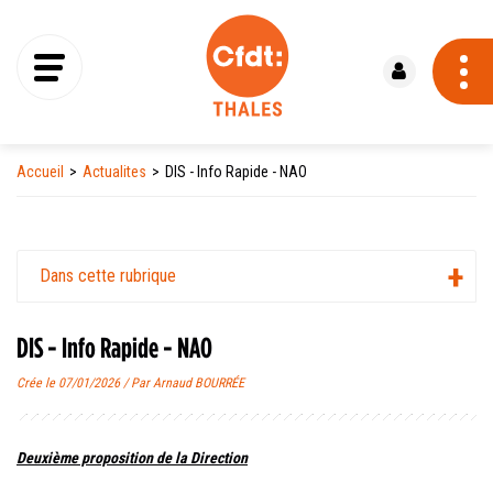
Se connecter
Accueil
Actualites
DIS - Info Rapide - NAO
Dans cette rubrique
DIS - Info Rapide - NAO
Crée le 07/01/2026 / Par Arnaud BOURRÉE
Deuxième proposition de la Direction