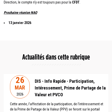
Direction, le compte n‘y est toujours pas pour la
CFDT
.
Prochaine réunion NAO
13 janvier 2026
Actualités dans cette rubrique
26
DIS - Info Rapide - Participation,
MAR
Intéressement, Prime de Partage de la
Valeur et PVCO
2026
Cette année, l’affectation de la participation, de l’intéressement et
de la Prime de Partage de la Valeur (PPV) se feront sur le portail