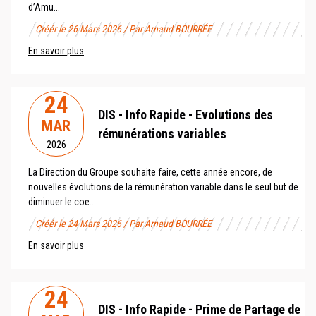
d’Amu...
Créér le 26 Mars 2026 / Par Arnaud BOURRÉE
En savoir plus
24
DIS - Info Rapide - Evolutions des
MAR
rémunérations variables
2026
La Direction du Groupe souhaite faire, cette année encore, de
nouvelles évolutions de la rémunération variable dans le seul but de
diminuer le coe...
Créér le 24 Mars 2026 / Par Arnaud BOURRÉE
En savoir plus
24
DIS - Info Rapide - Prime de Partage de