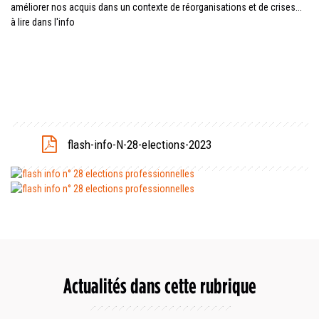
améliorer nos acquis dans un contexte de réorganisations et de crises...
à lire dans l'info
flash-info-N-28-elections-2023
Actualités dans cette rubrique