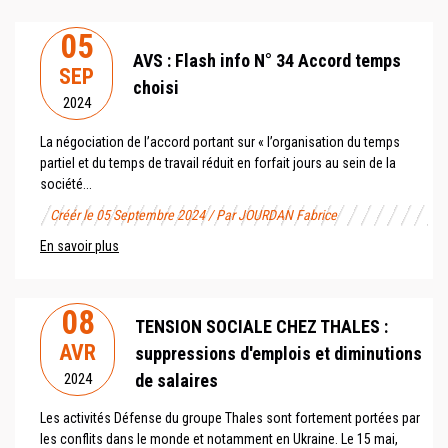
05
AVS : Flash info N° 34 Accord temps
SEP
choisi
2024
La négociation de l’accord portant sur « l’organisation du temps
partiel et du temps de travail réduit en forfait jours au sein de la
société...
Créér le 05 Septembre 2024 / Par JOURDAN Fabrice
En savoir plus
08
TENSION SOCIALE CHEZ THALES :
AVR
suppressions d'emplois et diminutions
de salaires
2024
Les activités Défense du groupe Thales sont fortement portées par
les conflits dans le monde et notamment en Ukraine. Le 15 mai,