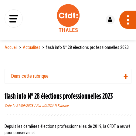
Se connecter
Accueil
Actualites
flash info N° 28 élections professionnelles 2023
Dans cette rubrique
flash info N° 28 élections professionnelles 2023
Crée le 21/09/2023 / Par JOURDAN Fabrice
Depuis les dernières élections professionnelles de 2019, la CFDT a œuvré
pour conserver et