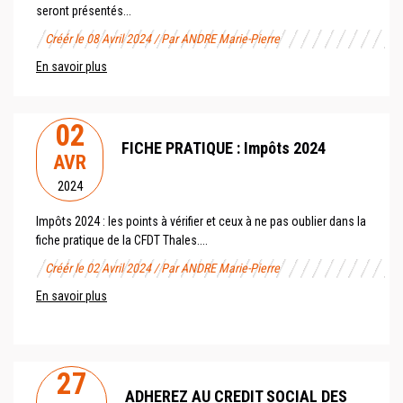
seront présentés...
Créér le 08 Avril 2024 / Par ANDRE Marie-Pierre
En savoir plus
02
FICHE PRATIQUE : Impôts 2024
AVR
2024
Impôts 2024 : les points à vérifier et ceux à ne pas oublier dans la
fiche pratique de la CFDT Thales....
Créér le 02 Avril 2024 / Par ANDRE Marie-Pierre
En savoir plus
27
ADHEREZ AU CREDIT SOCIAL DES