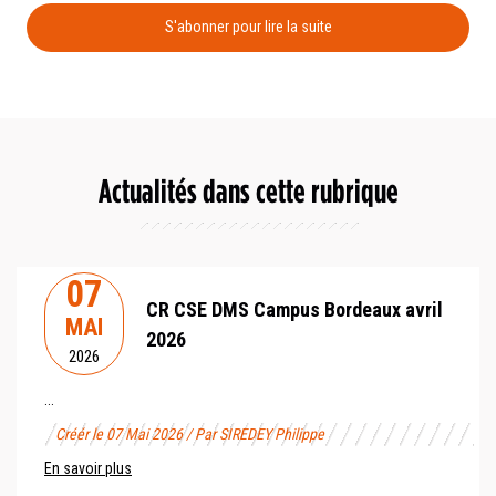
S'abonner pour lire la suite
Actualités dans cette rubrique
07
CR CSE DMS Campus Bordeaux avril
MAI
2026
2026
...
Créér le 07 Mai 2026 / Par SIREDEY Philippe
En savoir plus