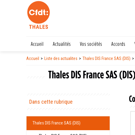
Accueil
Actualités
Vos sociétés
Accords
Accueil
Liste des actualites
Thales DIS France SAS (DIS)
Thales DIS France SAS (DIS
Co
Dans cette rubrique
Thales DIS France SAS (DIS)