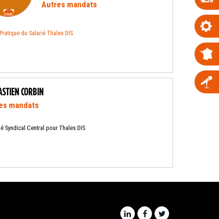
Autres mandats
Pratique du Salarié Thales DIS
ASTIEN CORBIN
es mandats
é Syndical Central pour Thales DIS