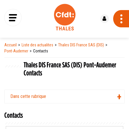
Se connecter
Accueil
Liste des actualites
Thales DIS France SAS (DIS)
Pont-Audemer
Contacts
Thales DIS France SAS (DIS) Pont-Audemer
Contacts
Dans cette rubrique
Contacts