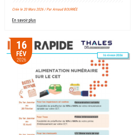
Crée le 20 Mars 2026 / Par Arnaud BOURRÉE
En savoir plus
16
FÉV
2026