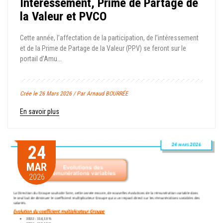
Intéressement, Prime de Partage de
la Valeur et PVCO
Cette année, l’affectation de la participation, de l’intéressement
et de la Prime de Partage de la Valeur (PPV) se feront sur le
portail d’Amu...
Crée le 26 Mars 2026 / Par Arnaud BOURRÉE
En savoir plus
24
MAR
2026