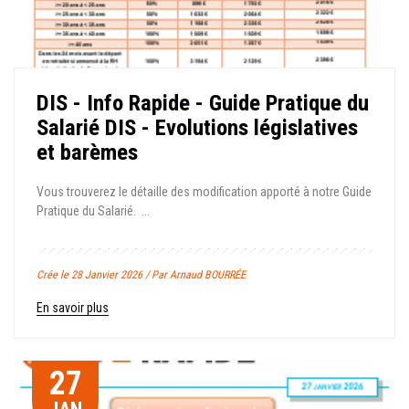
DIS - Info Rapide - Guide Pratique du
Salarié DIS - Evolutions législatives
et barèmes
Vous trouverez le détaille des modification apporté à notre Guide
Pratique du Salarié. ...
Crée le 28 Janvier 2026 / Par Arnaud BOURRÉE
En savoir plus
27