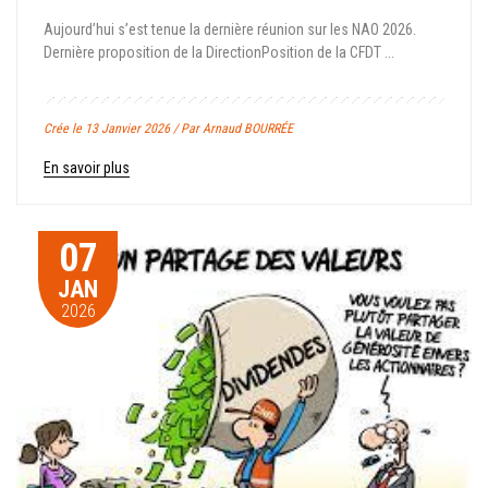
Aujourd’hui s’est tenue la dernière réunion sur les NAO 2026.
Dernière proposition de la Direction Position de la CFDT ...
Crée le 13 Janvier 2026 / Par Arnaud BOURRÉE
En savoir plus
07
JAN
2026