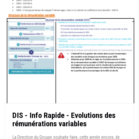
DIS - Info Rapide - Evolutions des
rémunérations variables
La Direction du Groupe souhaite faire, cette année encore, de