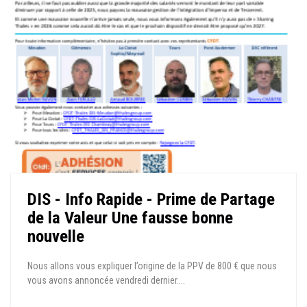
DIS - Info Rapide - Prime de Partage
de la Valeur Une fausse bonne
nouvelle
Nous allons vous expliquer l’origine de la PPV de 800 € que nous
vous avons annoncée vendredi dernier....