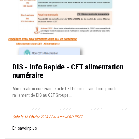
DIS - Info Rapide - CET alimentation
numéraire
Alimentation numéraire sur le CET Période transitoire pour le
ralliement de DIS au CET Groupe ...
Crée le 16 Février 2026 / Par Arnaud BOURRÉE
En savoir plus