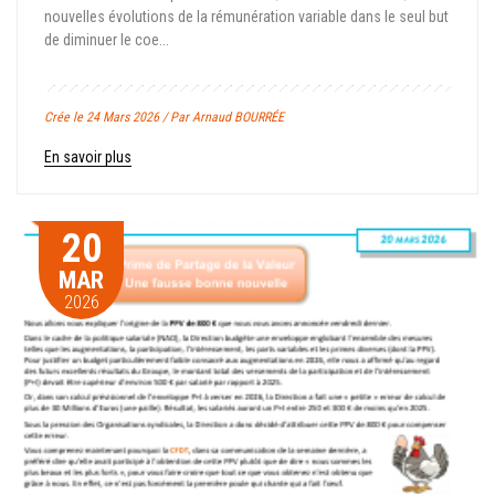
nouvelles évolutions de la rémunération variable dans le seul but
de diminuer le coe...
Crée le 24 Mars 2026 / Par Arnaud BOURRÉE
En savoir plus
20
MAR
2026