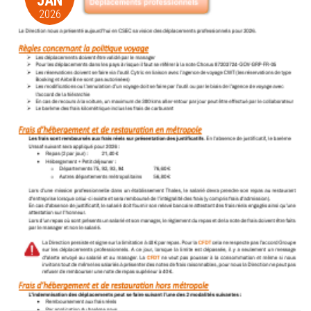
JAN
2026