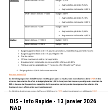
DIS - Info Rapide - 13 janvier 2026
NAO