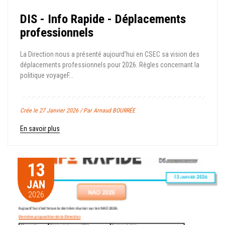
DIS - Info Rapide - Déplacements
professionnels
La Direction nous a présenté aujourd’hui en CSEC sa vision des
déplacements professionnels pour 2026. Règles concernant la
politique voyage F...
Crée le 27 Janvier 2026 / Par Arnaud BOURRÉE
En savoir plus
13
JAN
2026