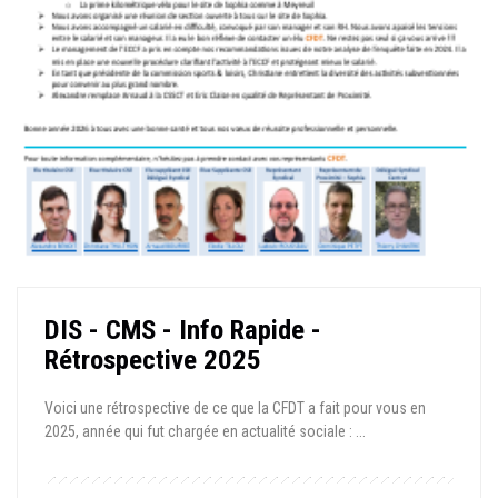
DIS - CMS - Info Rapide -
Rétrospective 2025
Voici une rétrospective de ce que la CFDT a fait pour vous en
2025, année qui fut chargée en actualité sociale : ...