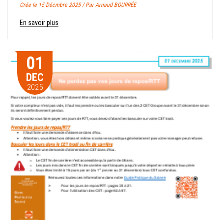
Crée le 15 Décmbre 2025 / Par Arnaud BOURRÉE
En savoir plus
01
DEC
2025