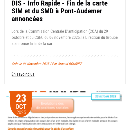
DIS - Info Rapide - Fin de la carte
SIM et du SMD à Pont-Audemer
annoncées
Lors de la Commission Centrale D’anticipation (CCA) du 29
octobre et du CSEC du 06 novembre 2025, la Direction du Groupe
a annoncé la fin de la car...
Crée le 06 Novembre 2025 / Par Arnaud BOURRÉE
En savoir plus
23
OCT
2025