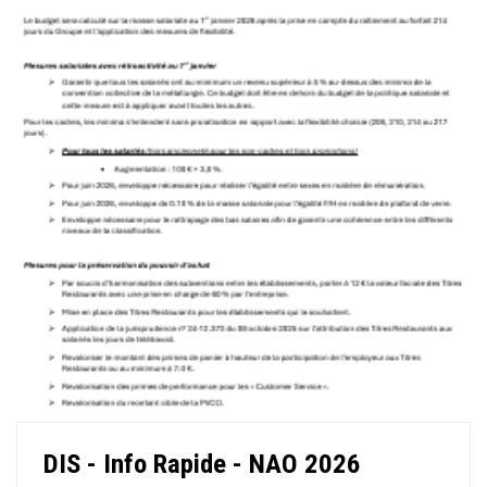
DIS - Info Rapide - NAO 2026