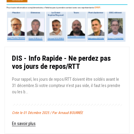
DIS - Info Rapide - Ne perdez pas
vos jours de repos/RTT
Pour rappel, les jours de repos/RTT doivent être soldés avant le
31 décembre.Si votre compteur n’est pas vide, il faut les prendre
ou les b...
Crée le 01 Décmbre 2025 / Par Arnaud BOURRÉE
En savoir plus