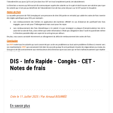
DIS - Info Rapide - Congès - CET -
Notes de frais
...
Crée le 11 Juillet 2025 / Par Arnaud BOURRÉE
En savoir plus