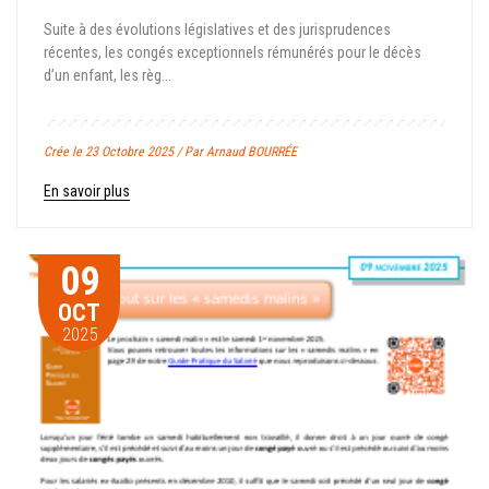
Suite à des évolutions législatives et des jurisprudences
récentes, les congés exceptionnels rémunérés pour le décès
d’un enfant, les règ...
Crée le 23 Octobre 2025 / Par Arnaud BOURRÉE
En savoir plus
09
OCT
2025