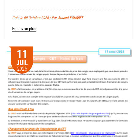
Crée le 09 Octobre 2025 / Par Arnaud BOURRÉE
En savoir plus
11
JUIL
2025