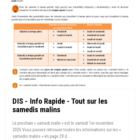
DIS - Info Rapide - Tout sur les
samedis malins
Le prochain « samedi malin » est le samedi 1er novembre
2025.Vous pouvez retrouver toutes les informations sur les «
samedis malins » en page 29 d...