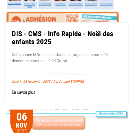
DIS - CMS - Info Rapide - Noël des
enfants 2025
Cette année le Noël des enfants est organisé mercredi 10
décembre après-midi à OK Corral. ...
Crée le 25 Novembre 2025 / Par Arnaud BOURRÉE
En savoir plus
06
NOV
2025