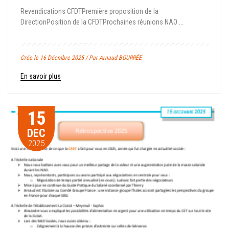
Revendications CFDTPremière proposition de la
DirectionPosition de la CFDTProchaines réunions NAO ...
Crée le 16 Décmbre 2025 / Par Arnaud BOURRÉE
En savoir plus
15
DEC
2025