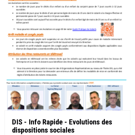
DIS - Info Rapide - Evolutions des
dispositions sociales