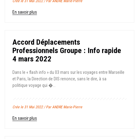
Crée le 31 Mai 2022 / Par ANDRE Marie-Pierre
En savoir plus
Accord Déplacements
Professionnels Groupe : Info rapide
4 mars 2022
Dans le « flash info » du 03 mars sur les voyages entre Marseille
et Paris, la Direction de DIS renonce, sans le dire, à sa
politique voyage qui �...
Crée le 31 Mai 2022 / Par ANDRE Marie-Pierre
En savoir plus