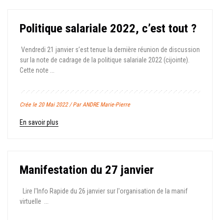
Politique salariale 2022, c’est tout ?
Vendredi 21 janvier s’est tenue la dernière réunion de discussion
sur la note de cadrage de la politique salariale 2022 (cijointe).
Cette note ...
Crée le 20 Mai 2022 / Par ANDRE Marie-Pierre
En savoir plus
Manifestation du 27 janvier
Lire l'Info Rapide du 26 janvier sur l'organisation de la manif
virtuelle ...