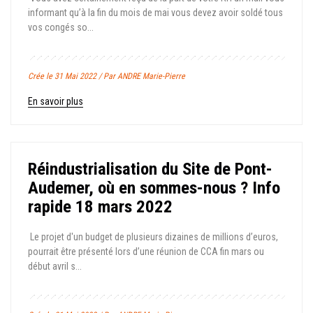
informant qu’à la fin du mois de mai vous devez avoir soldé tous
vos congés so...
Crée le 31 Mai 2022 / Par ANDRE Marie-Pierre
En savoir plus
Réindustrialisation du Site de Pont-
Audemer, où en sommes-nous ? Info
rapide 18 mars 2022
Le projet d'un budget de plusieurs dizaines de millions d’euros,
pourrait être présenté lors d’une réunion de CCA fin mars ou
début avril s...