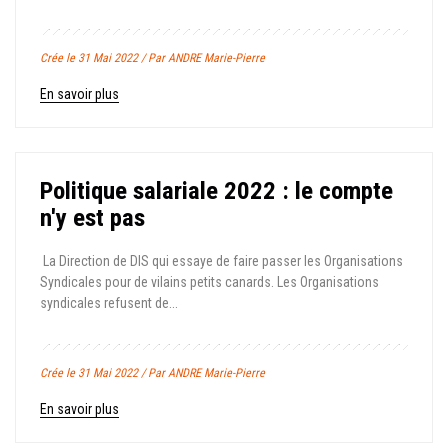
Crée le 31 Mai 2022 / Par ANDRE Marie-Pierre
En savoir plus
Politique salariale 2022 : le compte
n'y est pas
La Direction de DIS qui essaye de faire passer les Organisations
Syndicales pour de vilains petits canards. Les Organisations
syndicales refusent de...
Crée le 31 Mai 2022 / Par ANDRE Marie-Pierre
En savoir plus