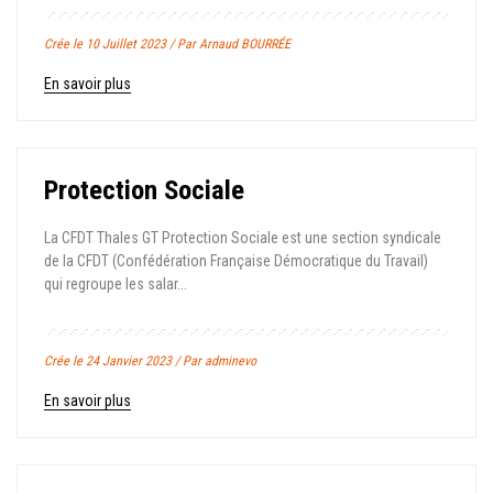
Crée le 10 Juillet 2023 / Par Arnaud BOURRÉE
En savoir plus
Protection Sociale
La CFDT Thales GT Protection Sociale est une section syndicale
de la CFDT (Confédération Française Démocratique du Travail)
qui regroupe les salar...
Crée le 24 Janvier 2023 / Par adminevo
En savoir plus