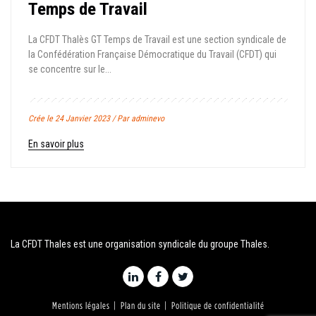
Temps de Travail
La CFDT Thalès GT Temps de Travail est une section syndicale de
la Confédération Française Démocratique du Travail (CFDT) qui
se concentre sur le...
Crée le 24 Janvier 2023 / Par adminevo
En savoir plus
La CFDT Thales est une organisation syndicale du groupe Thales.
Mentions légales
Plan du site
Politique de confidentialité