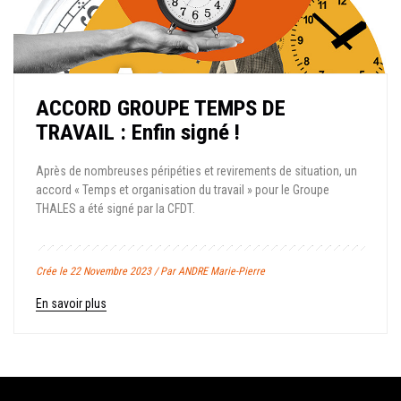
ACCORD GROUPE TEMPS DE
TRAVAIL : Enfin signé !
Après de nombreuses péripéties et revirements de situation, un
accord « Temps et organisation du travail » pour le Groupe
THALES a été signé par la CFDT.
Crée le 22 Novembre 2023 / Par ANDRE Marie-Pierre
En savoir plus