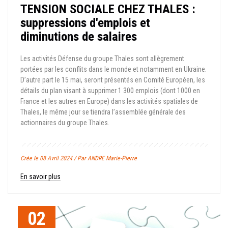
TENSION SOCIALE CHEZ THALES :
suppressions d'emplois et
diminutions de salaires
Les activités Défense du groupe Thales sont allègrement
portées par les conflits dans le monde et notamment en Ukraine.
D’autre part le 15 mai, seront présentés en Comité Européen, les
détails du plan visant à supprimer 1 300 emplois (dont 1000 en
France et les autres en Europe) dans les activités spatiales de
Thales, le même jour se tiendra l’assemblée générale des
actionnaires du groupe Thales.
Crée le 08 Avril 2024 / Par ANDRE Marie-Pierre
En savoir plus
02