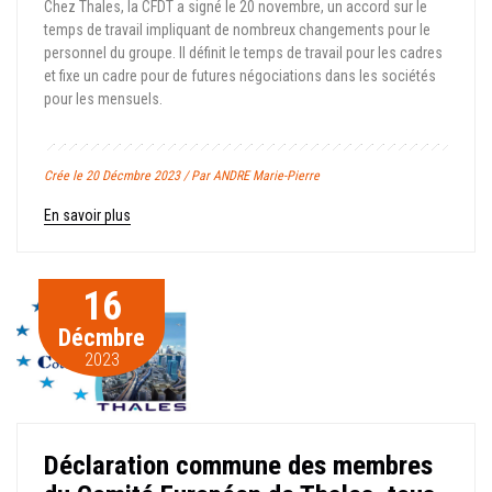
Chez Thales, la CFDT a signé le 20 novembre, un accord sur le
temps de travail impliquant de nombreux changements pour le
personnel du groupe. Il définit le temps de travail pour les cadres
et fixe un cadre pour de futures négociations dans les sociétés
pour les mensuels.
Crée le 20 Décmbre 2023 / Par ANDRE Marie-Pierre
En savoir plus
16
Décmbre
2023
Déclaration commune des membres