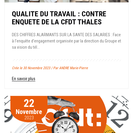
QUALITE DU TRAVAIL : CONTRE
ENQUETE DE LA CFDT THALES
DES CHIFFRES ALARMANTS SUR LA SANTE DES SALARIES : Face
à l’enquête d’engagement organisée par la direction du Groupe et
sa vision du tél...
Crée le 30 Novembre 2023 / Par ANDRE Marie-Pierre
En savoir plus
22
Novembre
2023