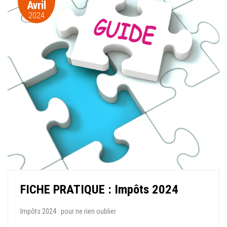
Avril
2024
FICHE PRATIQUE : Impôts 2024
Impôts 2024 : pour ne rien oublier