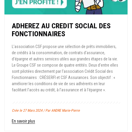
ADHEREZ AU CREDIT SOCIAL DES
FONCTIONNAIRES
L’association CSF propose une sélection de prêts immobiliers,
de crédits à la consommation, de contrats d’assurance,
d’épargne et autres services utiles aux grandes étapes de la vie.
Le Groupe CSF se compose de quatre entités. Deux d’entre elles
sont pilotées directement par l’association Crédit Social des
Fonctionnaires : CRÉSERFI et CSF Assurances. Son objectif : «
améliorer les conditions de vie de ses adhérents en leur
facilitant l’accès au crédit, à l’assurance et à l’épargne ».
Crée le 27 Mars 2024 / Par ANDRE Marie-Pierre
En savoir plus