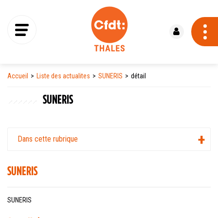
Se connecter
Accueil
Liste des actualites
SUNERIS
détail
SUNERIS
Dans cette rubrique
SUNERIS
SUNERIS