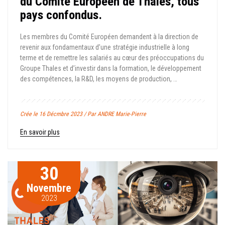
du Comité Européen de Thales, tous
pays confondus.
Les membres du Comité Européen demandent à la direction de
revenir aux fondamentaux d’une stratégie industrielle à long
terme et de remettre les salariés au cœur des préoccupations du
Groupe Thales et d’investir dans la formation, le développement
des compétences, la R&D, les moyens de production, …
Crée le 16 Décmbre 2023 / Par ANDRE Marie-Pierre
En savoir plus
30
Novembre
2023