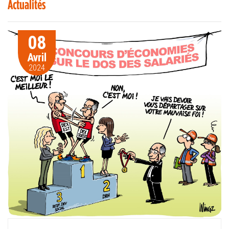
Actualités
08
Avril
2024