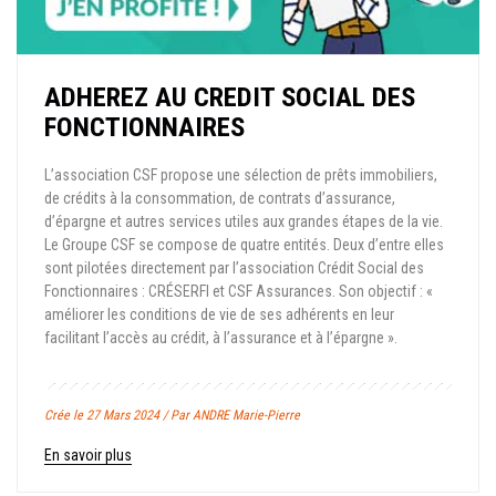
ADHEREZ AU CREDIT SOCIAL DES
FONCTIONNAIRES
L’association CSF propose une sélection de prêts immobiliers,
de crédits à la consommation, de contrats d’assurance,
d’épargne et autres services utiles aux grandes étapes de la vie.
Le Groupe CSF se compose de quatre entités. Deux d’entre elles
sont pilotées directement par l’association Crédit Social des
Fonctionnaires : CRÉSERFI et CSF Assurances. Son objectif : «
améliorer les conditions de vie de ses adhérents en leur
facilitant l’accès au crédit, à l’assurance et à l’épargne ».
Crée le 27 Mars 2024 / Par ANDRE Marie-Pierre
En savoir plus