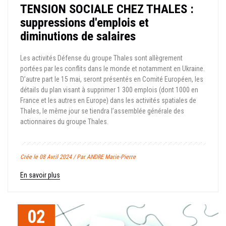
TENSION SOCIALE CHEZ THALES :
suppressions d'emplois et
diminutions de salaires
Les activités Défense du groupe Thales sont allègrement
portées par les conflits dans le monde et notamment en Ukraine.
D’autre part le 15 mai, seront présentés en Comité Européen, les
détails du plan visant à supprimer 1 300 emplois (dont 1000 en
France et les autres en Europe) dans les activités spatiales de
Thales, le même jour se tiendra l’assemblée générale des
actionnaires du groupe Thales.
Crée le 08 Avril 2024 / Par ANDRE Marie-Pierre
En savoir plus
02