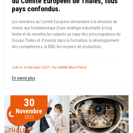
du Comité Européen de Thales, tous
pays confondus.
Les membres du Comité Européen demandent à la direction de
revenir aux fondamentaux d’une stratégie industrielle à long
terme et de remettre les salariés au cœur des préoccupations du
Groupe Thales et d’investir dans la formation, le développement
des compétences, la R&D, les moyens de production, …
Crée le 16 Décmbre 2023 / Par ANDRE Marie-Pierre
En savoir plus
30
Novembre
2023