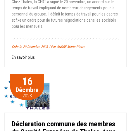
Chez Thales, la CFDT a signé le 20 novembre, un accord sur le
temps de travail impliquant de nombreux changements pour le
personnel du groupe. Il définit le temps de travail pour les cadres
et fixe un cadre pour de futures négociations dans les sociétés
pour les mensuels.
Crée le 20 Décmbre 2023 / Par ANDRE Marie-Pierre
En savoir plus
16
Décmbre
2023
Déclaration commune des membres