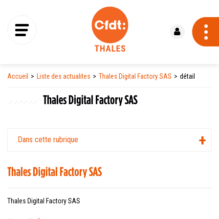
Se connecter
Accueil
Liste des actualites
Thales Digital Factory SAS
détail
Thales Digital Factory SAS
Dans cette rubrique
Thales Digital Factory SAS
Thales Digital Factory SAS