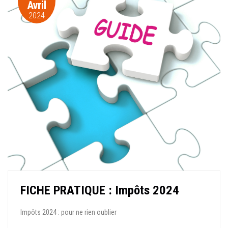
Avril
2024
FICHE PRATIQUE : Impôts 2024
Impôts 2024 : pour ne rien oublier