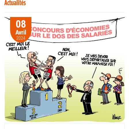
Actualités
08
Avril
2024