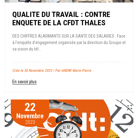
QUALITE DU TRAVAIL : CONTRE
ENQUETE DE LA CFDT THALES
DES CHIFFRES ALARMANTS SUR LA SANTE DES SALARIES : Face
à l’enquête d’engagement organisée par la direction du Groupe et
sa vision du tél...
Crée le 30 Novembre 2023 / Par ANDRE Marie-Pierre
En savoir plus
22
Novembre
2023