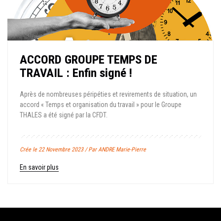
ACCORD GROUPE TEMPS DE
TRAVAIL : Enfin signé !
Après de nombreuses péripéties et revirements de situation, un
accord « Temps et organisation du travail » pour le Groupe
THALES a été signé par la CFDT.
Crée le 22 Novembre 2023 / Par ANDRE Marie-Pierre
En savoir plus