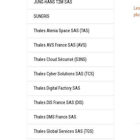
JUNG-­HANS T2M SAS
Les
plu
SUNERIS
Thales Alenia Space SAS (TAS)
Thales AVS France SAS (AVS)
Thales Cloud Sécurisé (S3NS)
Thales Cyber Solutions SAS (TCS)
Thales Digital Factory SAS
Thales DIS France SAS (DIS)
Thales DMS France SAS
Thales Global Services SAS (TGS)