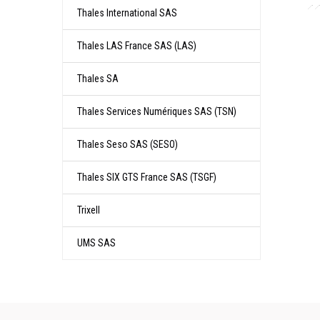
Thales International SAS
Thales LAS France SAS (LAS)
Thales SA
Thales Services Numériques SAS (TSN)
Thales Seso SAS (SESO)
Thales SIX GTS France SAS (TSGF)
Trixell
UMS SAS