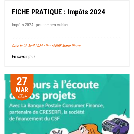
FICHE PRATIQUE : Impôts 2024
Impôts 2024 : pour ne rien oublier
Crée le 02 Avril 2024 / Par ANDRE Marie-Pierre
En savoir plus
27
MAR
2024