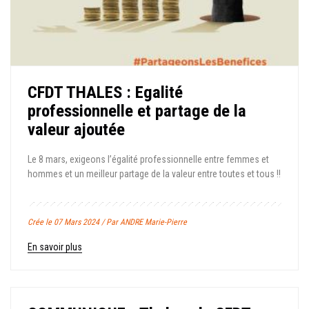
CFDT THALES : Egalité
professionnelle et partage de la
valeur ajoutée
Le 8 mars, exigeons l’égalité professionnelle entre femmes et
hommes et un meilleur partage de la valeur entre toutes et tous !!
Crée le 07 Mars 2024 / Par ANDRE Marie-Pierre
En savoir plus