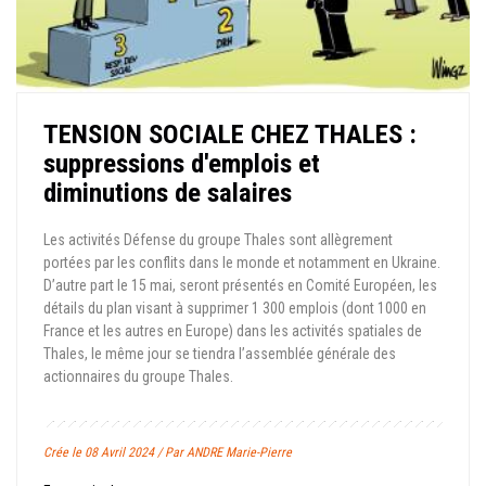
TENSION SOCIALE CHEZ THALES :
suppressions d'emplois et
diminutions de salaires
Les activités Défense du groupe Thales sont allègrement
portées par les conflits dans le monde et notamment en Ukraine.
D’autre part le 15 mai, seront présentés en Comité Européen, les
détails du plan visant à supprimer 1 300 emplois (dont 1000 en
France et les autres en Europe) dans les activités spatiales de
Thales, le même jour se tiendra l’assemblée générale des
actionnaires du groupe Thales.
Crée le 08 Avril 2024 / Par ANDRE Marie-Pierre