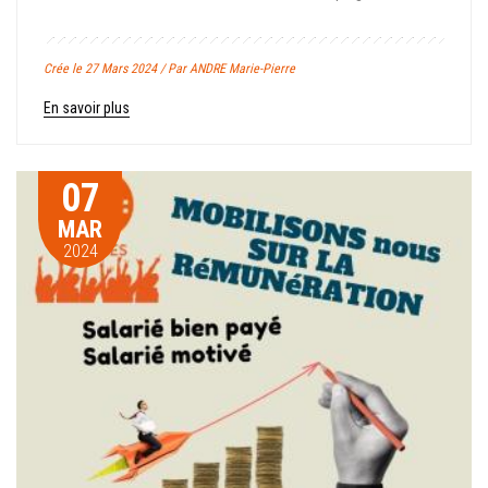
Crée le 27 Mars 2024 / Par ANDRE Marie-Pierre
En savoir plus
07
MAR
2024