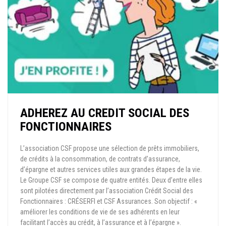
ADHEREZ AU CREDIT SOCIAL DES
FONCTIONNAIRES
L’association CSF propose une sélection de prêts immobiliers,
de crédits à la consommation, de contrats d’assurance,
d’épargne et autres services utiles aux grandes étapes de la vie.
Le Groupe CSF se compose de quatre entités. Deux d’entre elles
sont pilotées directement par l’association Crédit Social des
Fonctionnaires : CRÉSERFI et CSF Assurances. Son objectif : «
améliorer les conditions de vie de ses adhérents en leur
facilitant l’accès au crédit, à l’assurance et à l’épargne ».