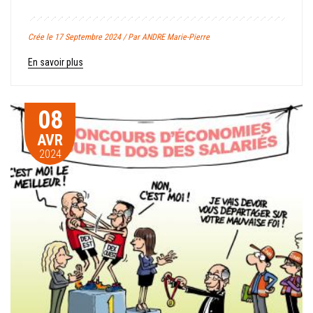
Crée le 17 Septembre 2024 / Par ANDRE Marie-Pierre
En savoir plus
08
AVR
2024