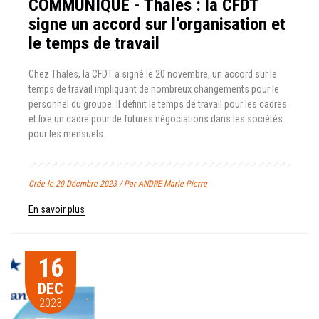
COMMUNIQUE - Thales : la CFDT
signe un accord sur l’organisation et
le temps de travail
Chez Thales, la CFDT a signé le 20 novembre, un accord sur le
temps de travail impliquant de nombreux changements pour le
personnel du groupe. Il définit le temps de travail pour les cadres
et fixe un cadre pour de futures négociations dans les sociétés
pour les mensuels.
Crée le 20 Décmbre 2023 / Par ANDRE Marie-Pierre
En savoir plus
16
DEC
2023