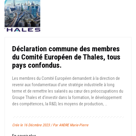
Déclaration commune des membres
du Comité Européen de Thales, tous
pays confondus.
Les membres du Comité Européen demandent à la direction de
revenir aux fondamentaux d’une stratégie industrielle à long
terme et de remettre les salariés au cœur des préoccupations du
Groupe Thales et d’investir dans la formation, le développement
des compétences, la R&D, les moyens de production, …
Crée le 16 Décmbre 2023 / Par ANDRE Marie-Pierre
En savoir plus