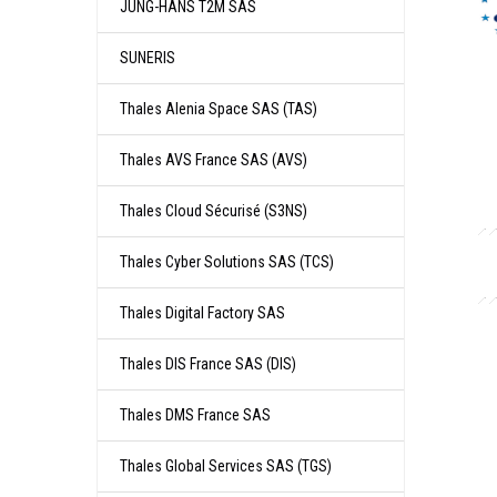
JUNG-­HANS T2M SAS
SUNERIS
Thales Alenia Space SAS (TAS)
Thales AVS France SAS (AVS)
Thales Cloud Sécurisé (S3NS)
Thales Cyber Solutions SAS (TCS)
Thales Digital Factory SAS
Thales DIS France SAS (DIS)
Thales DMS France SAS
Thales Global Services SAS (TGS)