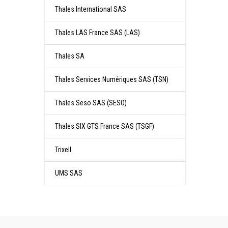
Thales International SAS
Thales LAS France SAS (LAS)
Thales SA
Thales Services Numériques SAS (TSN)
Thales Seso SAS (SESO)
Thales SIX GTS France SAS (TSGF)
Trixell
UMS SAS