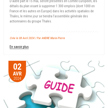
D’autre part le 15 mai, seront présentés en Comité Européen, les
détails du plan visant à supprimer 1 300 emplois (dont 1000 en
France et les autres en Europe) dans les activités spatiales de
Thales, le même jour se tiendra l’assemblée générale des
actionnaires du groupe Thales.
Crée le 08 Avril 2024 / Par ANDRE Marie-Pierre
En savoir plus
02
AVR
2024