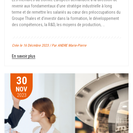
revenir aux fondamentaux d’une stratégie industrielle à long
terme et de remettre les salariés au cœur des préoccupations du
Groupe Thales et d’investir dans la formation, le développement
des compétences, la R&D, les moyens de production, …
Crée le 16 Décmbre 2023 / Par ANDRE Marie-Pierre
En savoir plus
30
NOV
2023