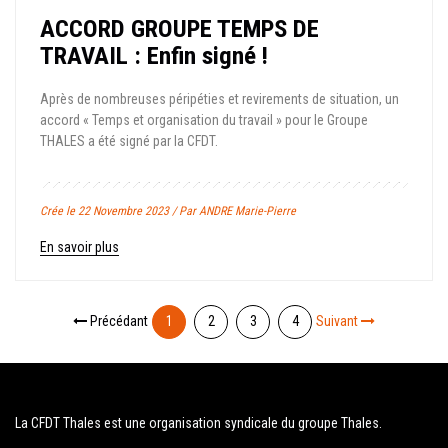
ACCORD GROUPE TEMPS DE
TRAVAIL : Enfin signé !
Après de nombreuses péripéties et revirements de situation, un
accord « Temps et organisation du travail » pour le Groupe
THALES a été signé par la CFDT.
Crée le 22 Novembre 2023 / Par ANDRE Marie-Pierre
En savoir plus
Précédant
1
2
3
4
Suivant
La CFDT Thales est une organisation syndicale du groupe Thales.