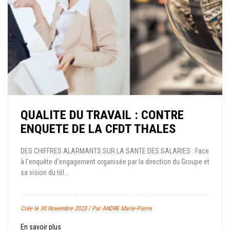
QUALITE DU TRAVAIL : CONTRE
ENQUETE DE LA CFDT THALES
DES CHIFFRES ALARMANTS SUR LA SANTE DES SALARIES : Face
à l’enquête d’engagement organisée par la direction du Groupe et
sa vision du tél...
Crée le 30 Novembre 2023 / Par ANDRE Marie-Pierre
En savoir plus