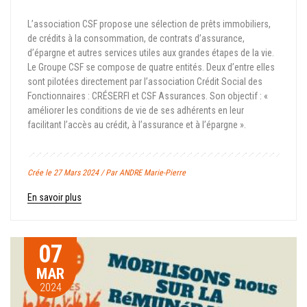
L’association CSF propose une sélection de prêts immobiliers,
de crédits à la consommation, de contrats d’assurance,
d’épargne et autres services utiles aux grandes étapes de la vie.
Le Groupe CSF se compose de quatre entités. Deux d’entre elles
sont pilotées directement par l’association Crédit Social des
Fonctionnaires : CRÉSERFI et CSF Assurances. Son objectif : «
améliorer les conditions de vie de ses adhérents en leur
facilitant l’accès au crédit, à l’assurance et à l’épargne ».
Crée le 27 Mars 2024 / Par ANDRE Marie-Pierre
En savoir plus
07
MAR
2024