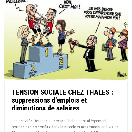
TENSION SOCIALE CHEZ THALES :
suppressions d'emplois et
diminutions de salaires
Les activités Défense du groupe Thales sont allègrement
portées par les conflits dans le monde et notamment en Ukraine.