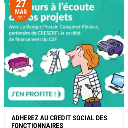
27
MAR
2024
ADHEREZ AU CREDIT SOCIAL DES
FONCTIONNAIRES