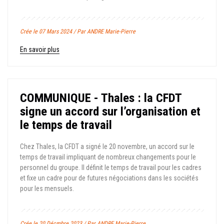
Crée le 07 Mars 2024 / Par ANDRE Marie-Pierre
En savoir plus
COMMUNIQUE - Thales : la CFDT
signe un accord sur l’organisation et
le temps de travail
Chez Thales, la CFDT a signé le 20 novembre, un accord sur le
temps de travail impliquant de nombreux changements pour le
personnel du groupe. Il définit le temps de travail pour les cadres
et fixe un cadre pour de futures négociations dans les sociétés
pour les mensuels.
Crée le 20 Décmbre 2023 / Par ANDRE Marie-Pierre