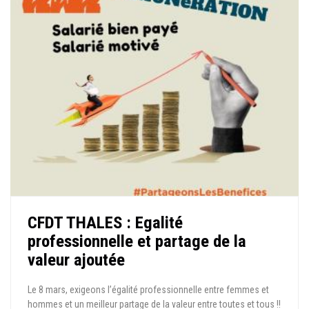
CFDT THALES : Egalité
professionnelle et partage de la
valeur ajoutée
Le 8 mars, exigeons l’égalité professionnelle entre femmes et
hommes et un meilleur partage de la valeur entre toutes et tous !!