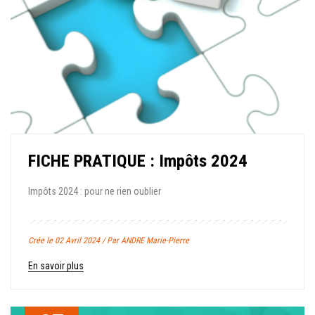
FICHE PRATIQUE : Impôts 2024
Impôts 2024 : pour ne rien oublier
Crée le 02 Avril 2024 / Par ANDRE Marie-Pierre
En savoir plus