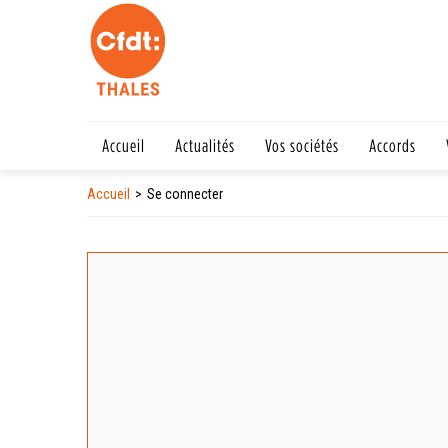
Accueil
Actualités
Vos sociétés
Accords
Accueil
Se connecter