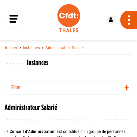
Se connecter
Accueil
Instances
Administrateur Salarié
Instances
Filter
Administrateur Salarié
Le
Conseil d’Administration
est constitué d’un groupe de personnes