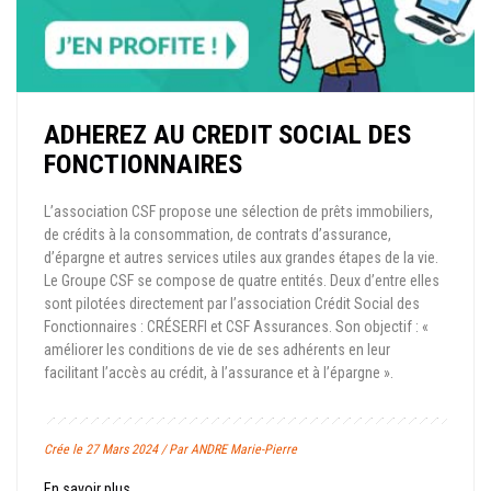
ADHEREZ AU CREDIT SOCIAL DES
FONCTIONNAIRES
L’association CSF propose une sélection de prêts immobiliers,
de crédits à la consommation, de contrats d’assurance,
d’épargne et autres services utiles aux grandes étapes de la vie.
Le Groupe CSF se compose de quatre entités. Deux d’entre elles
sont pilotées directement par l’association Crédit Social des
Fonctionnaires : CRÉSERFI et CSF Assurances. Son objectif : «
améliorer les conditions de vie de ses adhérents en leur
facilitant l’accès au crédit, à l’assurance et à l’épargne ».
Crée le 27 Mars 2024 / Par ANDRE Marie-Pierre
En savoir plus