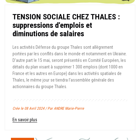
TENSION SOCIALE CHEZ THALES :
suppressions d'emplois et
diminutions de salaires
Les activités Défense du groupe Thales sont allègrement
portées par les conflits dans le monde et notamment en Ukraine.
D’autre part le 15 mai, seront présentés en Comité Européen, les
détails du plan visant à supprimer 1 300 emplois (dont 1000 en
France et les autres en Europe) dans les activités spatiales de
Thales, le même jour se tiendra l’assemblée générale des
actionnaires du groupe Thales.
Crée le 08 Avril 2024 / Par ANDRE Marie-Pierre
En savoir plus