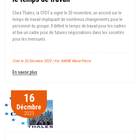
Chez Thales, la CFDT a signé le 20 novembre, un accord sur le
temps de travail impliquant de nombreux changements pour le
personnel du groupe. Il définit le temps de travail pour les cadres
et fixe un cadre pour de futures négociations dans les sociétés
pour les mensuels.
Crée le 20 Décmbre 2023 / Par ANDRE Marie-Pierre
En savoir plus
16
Décmbre
2023