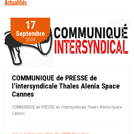
Actualités
17
Septembre
2024
COMMUNIQUE de PRESSE de
l’intersyndicale Thales Alenia Space
Cannes
COMMUNIQUE de PRESSE de l’intersyndicale Thales Alenia Space
Cannes