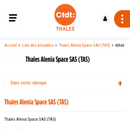
Se connecter
Accueil
Liste des actualites
Thales Alenia Space SAS (TAS)
détail
Thales Alenia Space SAS (TAS)
Dans cette rubrique
Thales Alenia Space SAS (TAS)
Thales Alenia Space SAS (TAS)