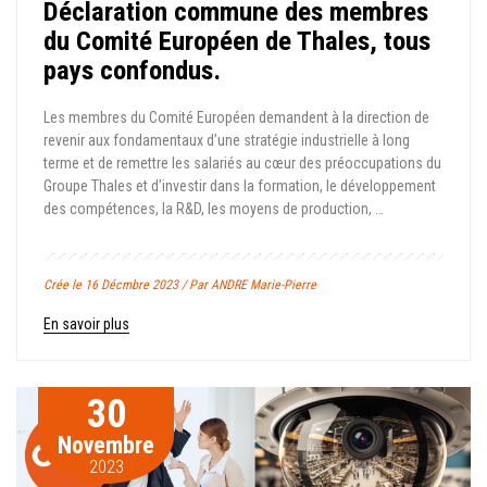
Déclaration commune des membres
du Comité Européen de Thales, tous
pays confondus.
Les membres du Comité Européen demandent à la direction de
revenir aux fondamentaux d’une stratégie industrielle à long
terme et de remettre les salariés au cœur des préoccupations du
Groupe Thales et d’investir dans la formation, le développement
des compétences, la R&D, les moyens de production, …
Crée le 16 Décmbre 2023 / Par ANDRE Marie-Pierre
En savoir plus
30
Novembre
2023