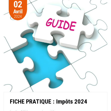
02
Avril
2024
FICHE PRATIQUE : Impôts 2024