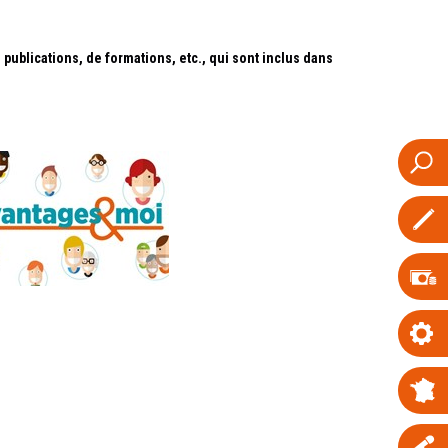
publications, de formations, etc., qui sont inclus dans