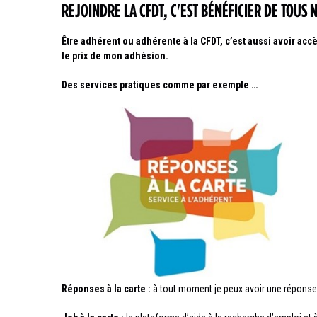
REJOINDRE LA CFDT, C'EST BÉNÉFICIER DE TOUS
Être adhérent ou adhérente à la CFDT, c’est aussi avoir acc
le prix de mon adhésion.
Des services pratiques comme par exemple …
Réponses à la carte :
à tout moment je peux avoir une réponse,