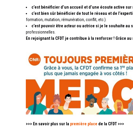
c’est bénéficier d’un accueil et d’une écoute active sur 
c’est bien sûr bénéficier de tout le réseau et de l’expe
formation, mutation, rémunération, conflit, etc.).
c’est pouvoir être acteur ou actrice si je le souhaite au 
professionnelles.
En rejoignant la CFDT je contribue à la renforcer ! Grâce a
>>> En savoir plus sur la
première place
de la CFDT >>>