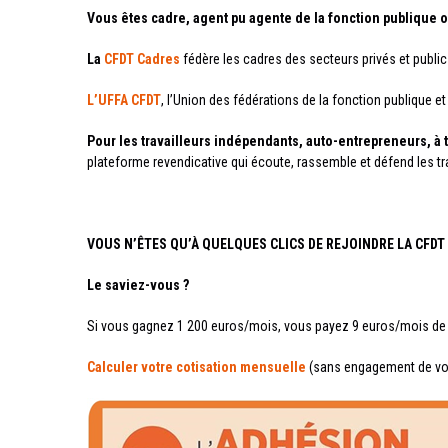
Vous êtes cadre, agent pu agente de la fonction publique
La
CFDT Cadres
fédère les cadres des secteurs privés et publics
L’UFFA CFDT
, l’Union des fédérations de la fonction publique et
Pour les
travailleurs indépendants, auto-entrepreneurs, à 
plateforme revendicative qui écoute, rassemble et défend les tra
VOUS N’ÊTES QU’À QUELQUES CLICS DE REJOINDRE LA CFDT 
Le saviez-vous ?
Si vous gagnez 1 200 euros/mois, vous payez 9 euros/mois de c
Calculer votre cotisation mensuelle
(sans engagement de votr