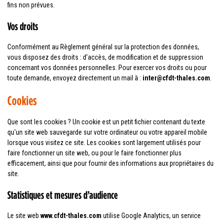
fins non prévues.
Vos droits
Conformément au Règlement général sur la protection des données,
vous disposez des droits : d’accès, de modification et de suppression
concernant vos données personnelles. Pour exercer vos droits ou pour
toute demande, envoyez directement un mail à :
inter@cfdt-thales.com
.
Cookies
Que sont les cookies ? Un cookie est un petit fichier contenant du texte
qu'un site web sauvegarde sur votre ordinateur ou votre appareil mobile
lorsque vous visitez ce site. Les cookies sont largement utilisés pour
faire fonctionner un site web, ou pour le faire fonctionner plus
efficacement, ainsi que pour fournir des informations aux propriétaires du
site.
Statistiques et mesures d’audience
Le site web
www.cfdt-thales.com
utilise Google Analytics, un service