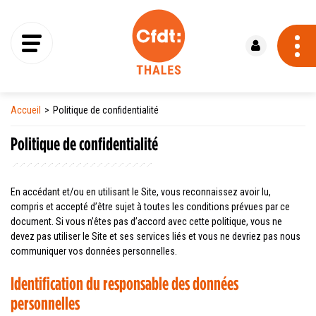
Se connecter
Accueil
Politique de confidentialité
Politique de confidentialité
En accédant et/ou en utilisant le Site, vous reconnaissez avoir lu,
compris et accepté d’être sujet à toutes les conditions prévues par ce
document. Si vous n’êtes pas d’accord avec cette politique, vous ne
devez pas utiliser le Site et ses services liés et vous ne devriez pas nous
communiquer vos données personnelles.
Identification du responsable des données
personnelles