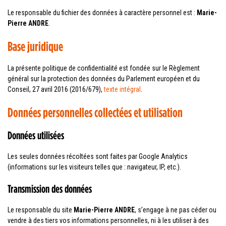
Le responsable du fichier des données à caractère personnel est :
Marie-
Pierre ANDRE
.
Base juridique
La présente politique de confidentialité est fondée sur le Règlement
général sur la protection des données du Parlement européen et du
Conseil, 27 avril 2016 (2016/679),
texte intégral
.
Données personnelles collectées et utilisation
Données utilisées
Les seules données récoltées sont faites par Google Analytics
(informations sur les visiteurs telles que : navigateur, IP, etc.).
Transmission des données
Le responsable du site
Marie-Pierre ANDRE
, s’engage à ne pas céder ou
vendre à des tiers vos informations personnelles, ni à les utiliser à des