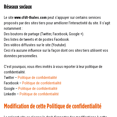
Réseaux sociaux
Le site
www.cfdt-thales.com
peut s’appuyer sur certains services
proposés par des sites tiers pour améliorer l’interactivité du site. Il s’agit
notamment :
Des boutons de partage (Twitter, Facebook, Google +).
Des listes de tweets et de postes Facebook.
Des vidéos diffusées sur le site (Youtube).
Ceci n’a aucune influence sur la façon dont ces sites tiers utilisent vos
données personnelles.
C’est pourquoi, vous êtes invités à vous reporter à leur politique de
confidentialité.
Twitter –
Politique de confidentialité
Facebook –
Politique de confidentialité
Google –
Politique de confidentialité
LinkedIn –
Politique de confidentialité
Modification de cette Politique de confidentialité