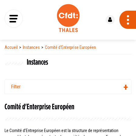
Se connecter
Accueil
Instances
Comité d'Enterprise Européen
Instances
Filter
Comité d'Enterprise Européen
Le Comité d’Entreprise Européen est la structure de représentation