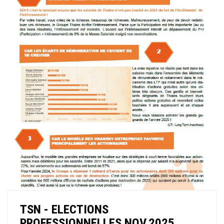
TSN - ELECTIONS
PROFESSIONNELLES NOV.2025