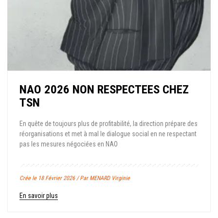
NAO 2026 NON RESPECTEES CHEZ
TSN
En quête de toujours plus de profitabilité, la direction prépare des
réorganisations et met à mal le dialogue social en ne respectant
pas les mesures négociées en NAO
Crée le 18 Février 2026 / Par MENARD Virginie
En savoir plus