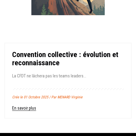
Convention collective : évolution et
reconnaissance
La CFDT ne lâchera pas les teams leaders...
Crée le 01 Octobre 2025 / Par MENARD Virginie
En savoir plus