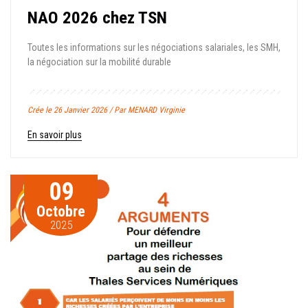
NAO 2026 chez TSN
Toutes les informations sur les négociations salariales, les SMH,
la négociation sur la mobilité durable
Crée le 26 Janvier 2026 / Par MENARD Virginie
En savoir plus
09
Octobre
2025