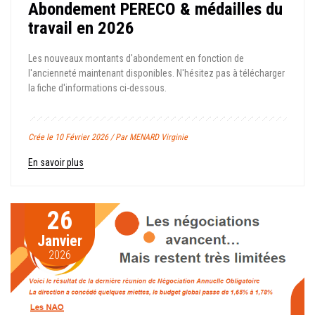
Abondement PERECO & médailles du
travail en 2026
Les nouveaux montants d'abondement en fonction de
l'ancienneté maintenant disponibles. N'hésitez pas à télécharger
la fiche d'informations ci-dessous.
Crée le 10 Février 2026 / Par MENARD Virginie
En savoir plus
26
Janvier
2026