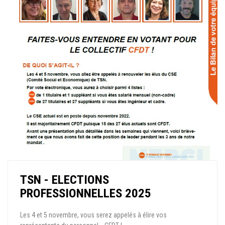
TSN - ELECTIONS
PROFESSIONNELLES 2025
Les 4 et 5 novembre, vous serez appelés à élire vos