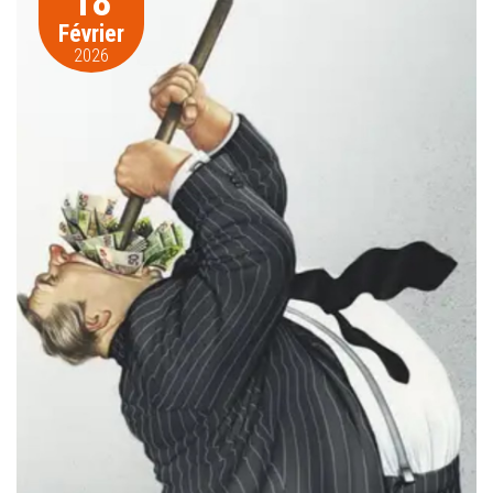
18
Février
2026