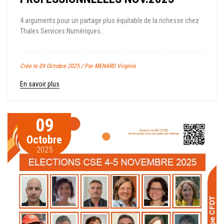
4 arguments pour un partage plus équitable de la richesse chez
Thales Services Numériques...
Crée le 09 Octobre 2025 / Par MENARD Virginie
En savoir plus
09
Octobre
2025