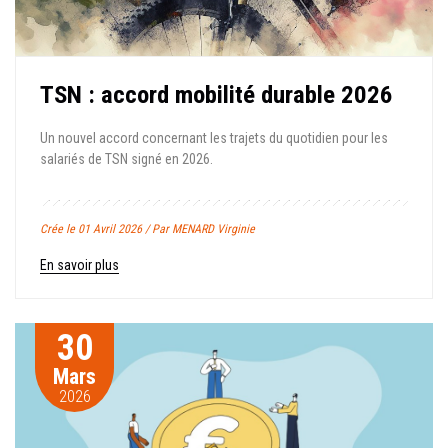
TSN : accord mobilité durable 2026
Un nouvel accord concernant les trajets du quotidien pour les
salariés de TSN signé en 2026.
Crée le 01 Avril 2026 / Par MENARD Virginie
En savoir plus
30
Mars
2026