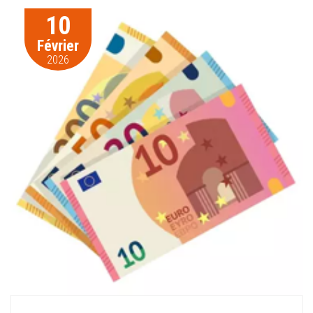
10
Février
2026