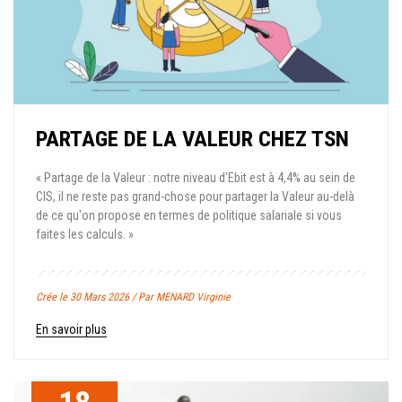
PARTAGE DE LA VALEUR CHEZ TSN
« Partage de la Valeur : notre niveau d’Ebit est à 4,4% au sein de
CIS, il ne reste pas grand-chose pour partager la Valeur au-delà
de ce qu'on propose en termes de politique salariale si vous
faites les calculs. »
Crée le 30 Mars 2026 / Par MENARD Virginie
En savoir plus