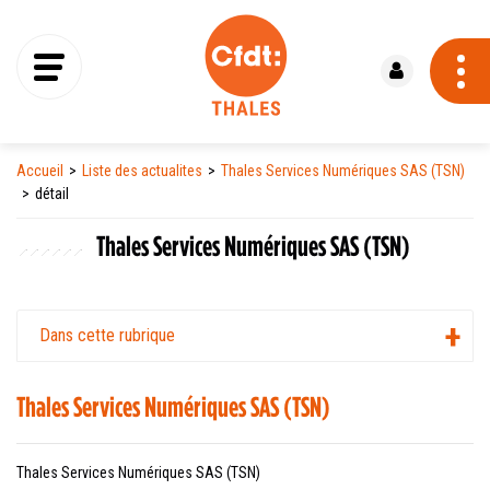
Se connecter
Accueil
Liste des actualites
Thales Services Numériques SAS (TSN)
détail
Thales Services Numériques SAS (TSN)
Dans cette rubrique
Thales Services Numériques SAS (TSN)
Thales Services Numériques SAS (TSN)