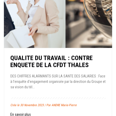
QUALITE DU TRAVAIL : CONTRE
ENQUETE DE LA CFDT THALES
DES CHIFFRES ALARMANTS SUR LA SANTE DES SALARIES : Face
à l’enquête d’engagement organisée par la direction du Groupe et
sa vision du tél...
Crée le 30 Novembre 2023 / Par ANDRE Marie-Pierre
En savoir plus