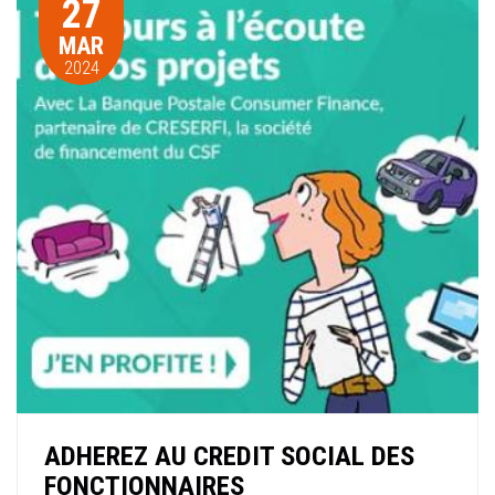
27
MAR
2024
ADHEREZ AU CREDIT SOCIAL DES
FONCTIONNAIRES