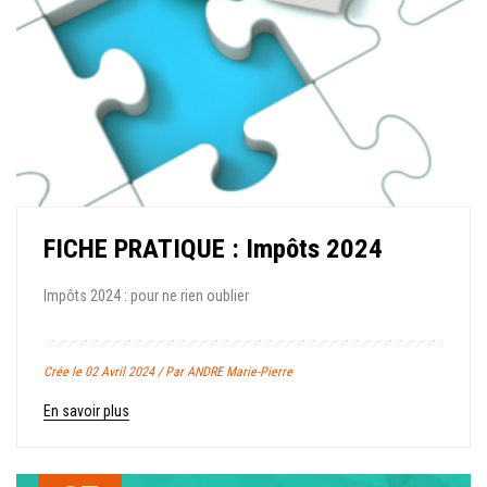
FICHE PRATIQUE : Impôts 2024
Impôts 2024 : pour ne rien oublier
Crée le 02 Avril 2024 / Par ANDRE Marie-Pierre
En savoir plus