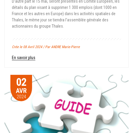
D’autre part le 15 mai, seront présentés en Comité Européen, les
détails du plan visant à supprimer 1 300 emplois (dont 1000 en
France et les autres en Europe) dans les activités spatiales de
Thales, le même jour se tiendra l’assemblée générale des
actionnaires du groupe Thales.
Crée le 08 Avril 2024 / Par ANDRE Marie-Pierre
En savoir plus
02
AVR
2024