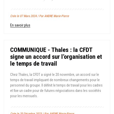
Crée le 07 Mars 2024 / Par ANDRE Marie-Pierre
En savoir plus
COMMUNIQUE - Thales : la CFDT
signe un accord sur l’organisation et
le temps de travail
Chez Thales, la CFDT a signé le 20 novembre, un accord sur le
temps de travail impliquant de nombreux changements pour le
personnel du groupe. Il définit le temps de travail pour les cadres
et fixe un cadre pour de futures négociations dans les sociétés
pour les mensuels.
Crée le 20 Décmbre 2023 / Par ANDRE Marie-Pierre