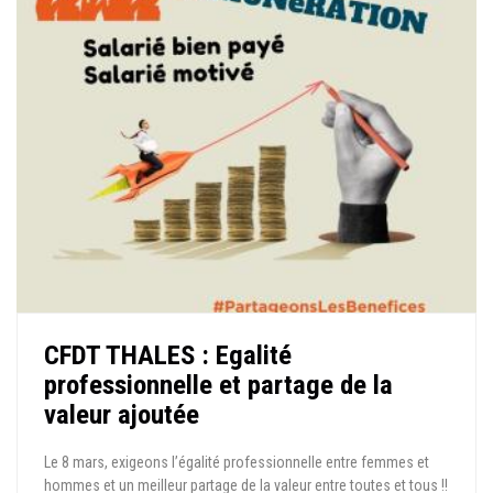
CFDT THALES : Egalité
professionnelle et partage de la
valeur ajoutée
Le 8 mars, exigeons l’égalité professionnelle entre femmes et
hommes et un meilleur partage de la valeur entre toutes et tous !!