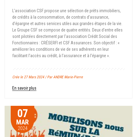
L’association CSF propose une sélection de prêts immobiliers,
de crédits à la consommation, de contrats d’assurance,
d’épargne et autres services utiles aux grandes étapes de la vie.
Le Groupe CSF se compose de quatre entités. Deux d’entre elles
sont pilotées directement par l’association Crédit Social des
Fonctionnaires : CRÉSERFI et CSF Assurances. Son objectif : «
améliorer les conditions de vie de ses adhérents en leur
facilitant l’accès au crédit, à l’assurance et à l’épargne ».
Crée le 27 Mars 2024 / Par ANDRE Marie-Pierre
En savoir plus
07
MAR
2024