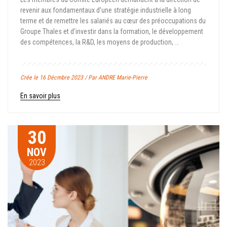
revenir aux fondamentaux d’une stratégie industrielle à long
terme et de remettre les salariés au cœur des préoccupations du
Groupe Thales et d’investir dans la formation, le développement
des compétences, la R&D, les moyens de production, …
Crée le 16 Décmbre 2023 / Par ANDRE Marie-Pierre
En savoir plus
30
NOV
2023