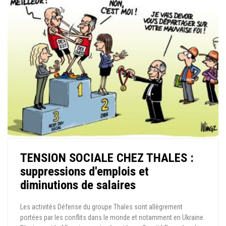
TENSION SOCIALE CHEZ THALES :
suppressions d'emplois et
diminutions de salaires
Les activités Défense du groupe Thales sont allègrement
portées par les conflits dans le monde et notamment en Ukraine.