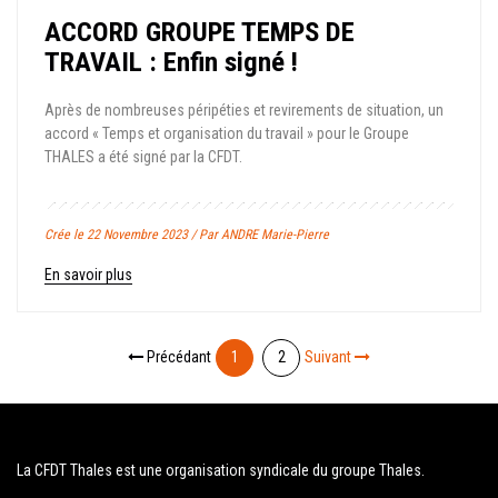
ACCORD GROUPE TEMPS DE
TRAVAIL : Enfin signé !
Après de nombreuses péripéties et revirements de situation, un
accord « Temps et organisation du travail » pour le Groupe
THALES a été signé par la CFDT.
Crée le 22 Novembre 2023 / Par ANDRE Marie-Pierre
En savoir plus
Précédant
1
2
Suivant
La CFDT Thales est une organisation syndicale du groupe Thales.