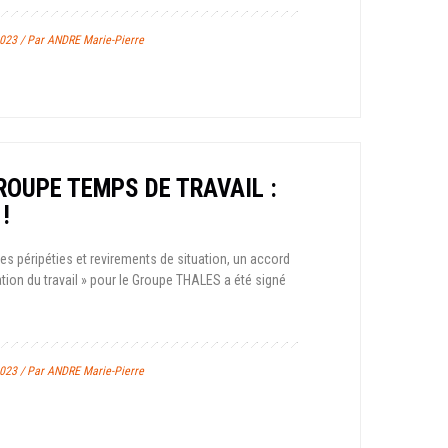
023 / Par ANDRE Marie-Pierre
OUPE TEMPS DE TRAVAIL :
 !
 péripéties et revirements de situation, un accord
tion du travail » pour le Groupe THALES a été signé
023 / Par ANDRE Marie-Pierre