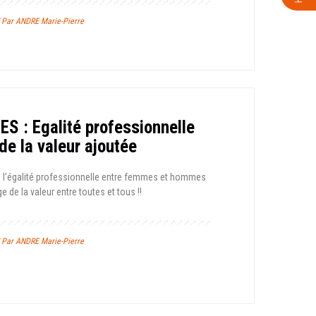
/ Par ANDRE Marie-Pierre
S : Egalité professionnelle
de la valeur ajoutée
s l’égalité professionnelle entre femmes et hommes
e de la valeur entre toutes et tous !!
/ Par ANDRE Marie-Pierre