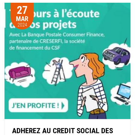
27
MAR
2024
ADHEREZ AU CREDIT SOCIAL DES