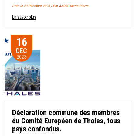
Crée le 20 Décmbre 2023 / Par ANDRE Marie-Pierre
En savoir plus
16
DEC
2023
Déclaration commune des membres
du Comité Européen de Thales, tous
pays confondus.