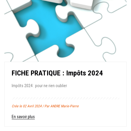
FICHE PRATIQUE : Impôts 2024
Impôts 2024 : pour ne rien oublier
Crée le 02 Avril 2024 / Par ANDRE Marie-Pierre
En savoir plus