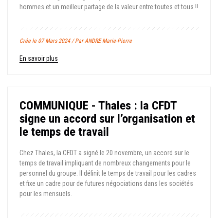
hommes et un meilleur partage de la valeur entre toutes et tous !!
Crée le 07 Mars 2024 / Par ANDRE Marie-Pierre
En savoir plus
COMMUNIQUE - Thales : la CFDT
signe un accord sur l’organisation et
le temps de travail
Chez Thales, la CFDT a signé le 20 novembre, un accord sur le
temps de travail impliquant de nombreux changements pour le
personnel du groupe. Il définit le temps de travail pour les cadres
et fixe un cadre pour de futures négociations dans les sociétés
pour les mensuels.