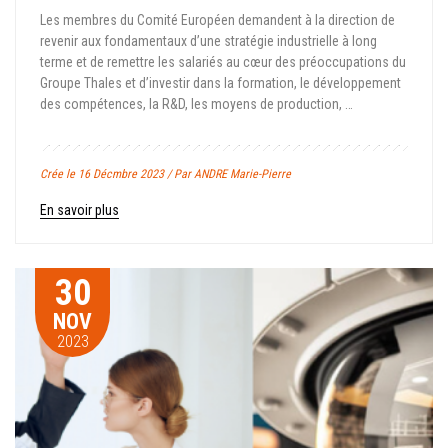
Les membres du Comité Européen demandent à la direction de
revenir aux fondamentaux d’une stratégie industrielle à long
terme et de remettre les salariés au cœur des préoccupations du
Groupe Thales et d’investir dans la formation, le développement
des compétences, la R&D, les moyens de production, …
Crée le 16 Décmbre 2023 / Par ANDRE Marie-Pierre
En savoir plus
30
NOV
2023