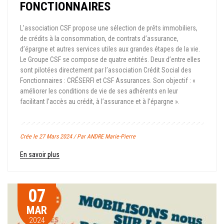
FONCTIONNAIRES
L’association CSF propose une sélection de prêts immobiliers,
de crédits à la consommation, de contrats d’assurance,
d’épargne et autres services utiles aux grandes étapes de la vie.
Le Groupe CSF se compose de quatre entités. Deux d’entre elles
sont pilotées directement par l’association Crédit Social des
Fonctionnaires : CRÉSERFI et CSF Assurances. Son objectif : «
améliorer les conditions de vie de ses adhérents en leur
facilitant l’accès au crédit, à l’assurance et à l’épargne ».
Crée le 27 Mars 2024 / Par ANDRE Marie-Pierre
En savoir plus
07
MAR
2024