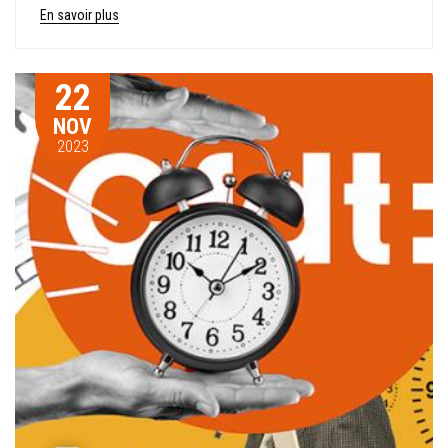
En savoir plus
22
NOV
2023