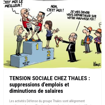
TENSION SOCIALE CHEZ THALES :
suppressions d'emplois et
diminutions de salaires
Les activités Défense du groupe Thales sont allègrement