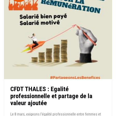
CFDT THALES : Egalité
professionnelle et partage de la
valeur ajoutée
Le 8 mars, exigeons l’égalité professionnelle entre femmes et