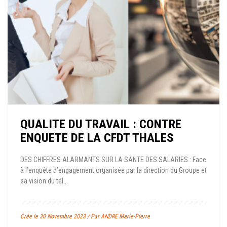
QUALITE DU TRAVAIL : CONTRE
ENQUETE DE LA CFDT THALES
DES CHIFFRES ALARMANTS SUR LA SANTE DES SALARIES : Face
à l’enquête d’engagement organisée par la direction du Groupe et
sa vision du tél...
Crée le 30 Novembre 2023 / Par ANDRE Marie-Pierre