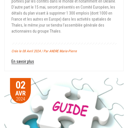
portées par les conflits dans le monde et notamment en Ukraine.
D’autre part le 15 mai, seront présentés en Comité Européen, les
détails du plan visant à supprimer 1 300 emplois (dont 1000 en
France et les autres en Europe) dans les activités spatiales de
Thales, le même jour se tiendra l’assemblée générale des
actionnaires du groupe Thales.
Crée le 08 Avril 2024 / Par ANDRE Marie-Pierre
En savoir plus
02
AVR
2024