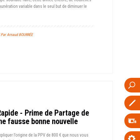
unération variable dans le seul but de diminuer le
/ Par Arnaud BOURRÉE
 Rapide - Prime de Partage de
Une fausse bonne nouvelle
pliquer l’origine de la PPV de 800 € que nous vous