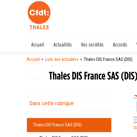
Accueil
Actualités
Vos sociétés
Accords
Accueil
Liste des actualites
Thales DIS France SAS (DIS)
Thales DIS France SAS (DIS
Dans cette rubrique
Thales DIS France SAS (DIS)