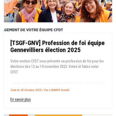
[TSGF-GNV] Profession de foi équipe
Gennevilliers élection 2025
Votre section CFDT vous présente sa profession de foi pour les
élections des 12 au 14 novembre 2025. Votez et faites voter
CFDT.
Crée le 28 Octobre 2025 / Par LHOMOY Arnold
En savoir plus