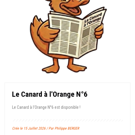
Le Canard à l'Orange N°6
Le Canard à l'Orange N°6 est disponible !
Crée le 15 Juillet 2026 / Par Philippe BERGER