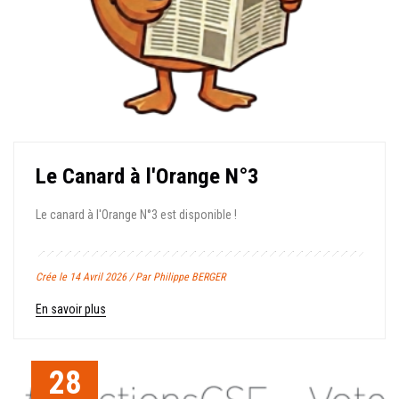
Le Canard à l'Orange N°3
Le canard à l'Orange N°3 est disponible !
Crée le 14 Avril 2026 / Par Philippe BERGER
En savoir plus
28