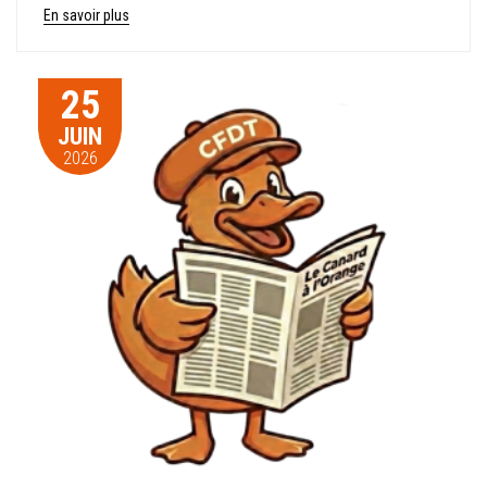
En savoir plus
25
JUIN
2026