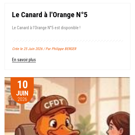
Le Canard à l'Orange N°5
Le Canard à l'Orange N°5 est disponible !
Crée le 25 Juin 2026 / Par Philippe BERGER
En savoir plus
10
JUIN
2026