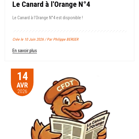
Le Canard à l'Orange N°4
Le Canard à l'Orange N°4 est disponible !
Crée le 10 Juin 2026 / Par Philippe BERGER
En savoir plus
14
AVR
2026