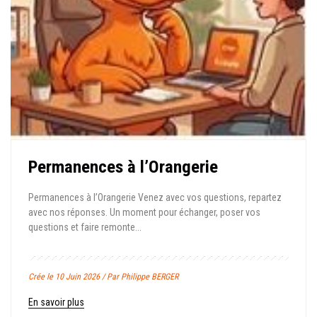
Permanences à l’Orangerie
Permanences à l’Orangerie Venez avec vos questions, repartez
avec nos réponses. Un moment pour échanger, poser vos
questions et faire remonte...
Crée le 10 Juin 2026 / Par Philippe BERGER
En savoir plus